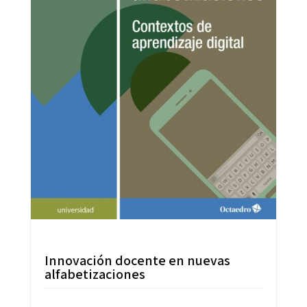
Innovación docente en nuevas
alfabetizaciones