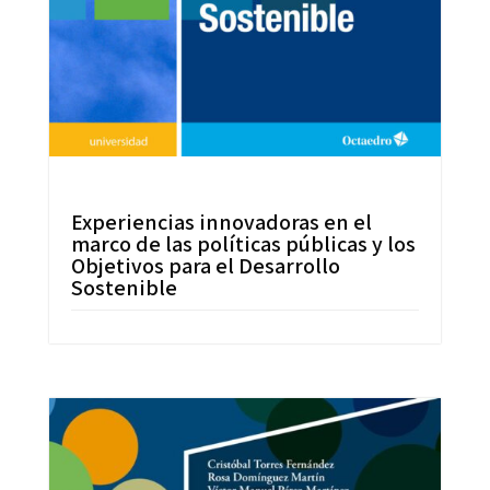
Experiencias innovadoras en el
marco de las políticas públicas y los
Objetivos para el Desarrollo
Sostenible