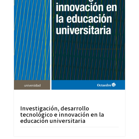
Investigación, desarrollo
tecnológico e innovación en la
educación universitaria