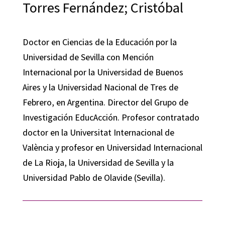
Torres Fernández; Cristóbal
Doctor en Ciencias de la Educación por la
Universidad de Sevilla con Mención
Internacional por la Universidad de Buenos
Aires y la Universidad Nacional de Tres de
Febrero, en Argentina. Director del Grupo de
Investigación EducAcción. Profesor contratado
doctor en la Universitat Internacional de
València y profesor en Universidad Internacional
de La Rioja, la Universidad de Sevilla y la
Universidad Pablo de Olavide (Sevilla).