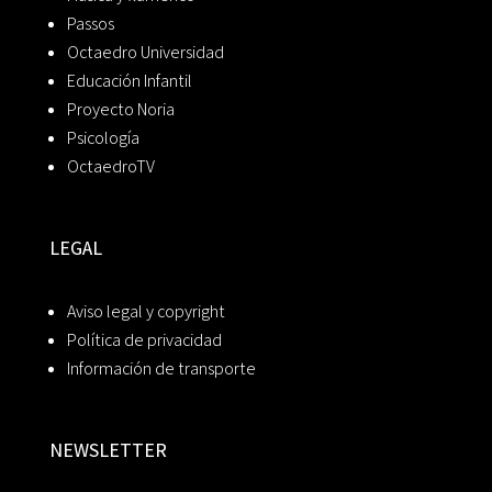
Passos
Octaedro Universidad
Educación Infantil
Proyecto Noria
Psicología
OctaedroTV
LEGAL
Aviso legal y copyright
Política de privacidad
Información de transporte
NEWSLETTER