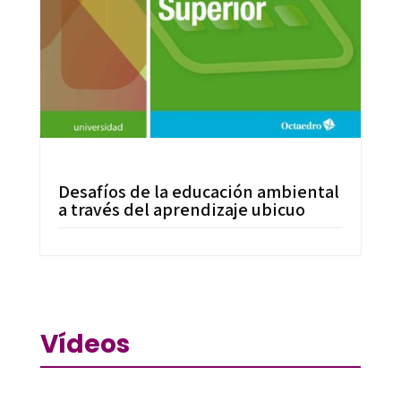
Desafíos de la educación ambiental
a través del aprendizaje ubicuo
Vídeos