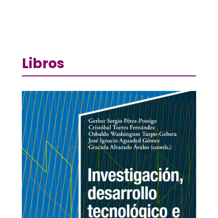
Libros