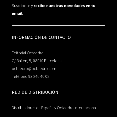
Suscríbete y
recibe nuestras novedades en tu
email.
INFORMACIÓN DE CONTACTO
Editorial Octaedro
C/ Bailén, 5, 08010 Barcelona
octaedro@octaedro.com
Teléfono 93 246 40 02
RED DE DISTRIBUCIÓN
Distribuidores en España y Octaedro internacional