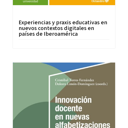
Experiencias y praxis educativas en
nuevos contextos digitales en
países de Iberoamérica