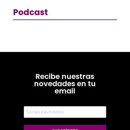
Podcast
Recibe nuestras
novedades en tu
email