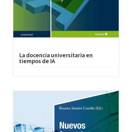
La docencia universitaria en
tiempos de IA