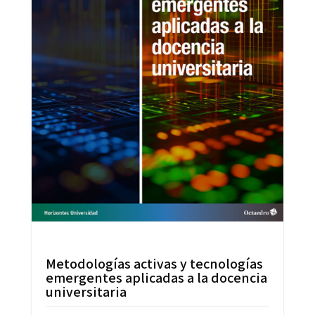
Metodologías activas y tecnologías
emergentes aplicadas a la docencia
universitaria