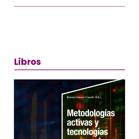
Libros