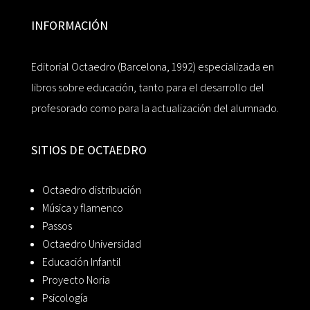
INFORMACIÓN
Editorial Octaedro (Barcelona, 1992) especializada en
libros sobre educación, tanto para el desarrollo del
profesorado como para la actualización del alumnado.
SITIOS DE OCTAEDRO
Octaedro distribución
Música y flamenco
Passos
Octaedro Universidad
Educación Infantil
Proyecto Noria
Psicología