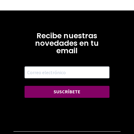
Recibe nuestras
novedades en tu
email
SUSCRÍBETE