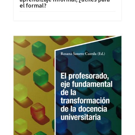
el formal?