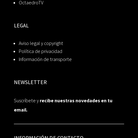
OctaedroTV
LEGAL
Aviso legal y copyright
Política de privacidad
Información de transporte
NEWSLETTER
Suscríbete y
recibe nuestras novedades en tu
email.
INFORMACIÓN DE CONTACTO