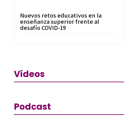
Nuevos retos educativos en la
enseñanza superior frente al
desafío COVID-19
Vídeos
Podcast