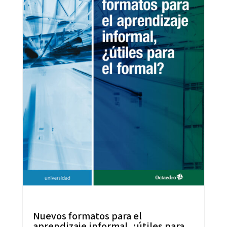
Nuevos formatos para el
aprendizaje informal, ¿útiles para