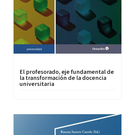
El profesorado, eje fundamental de
la transformación de la docencia
universitaria