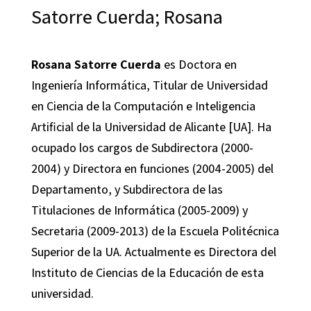
Satorre Cuerda; Rosana
Rosana Satorre Cuerda
es Doctora en
Ingeniería Informática, Titular de Universidad
en Ciencia de la Computación e Inteligencia
Artificial de la Universidad de Alicante [UA]. Ha
ocupado los cargos de Subdirectora (2000-
2004) y Directora en funciones (2004-2005) del
Departamento, y Subdirectora de las
Titulaciones de Informática (2005-2009) y
Secretaria (2009-2013) de la Escuela Politécnica
Superior de la UA. Actualmente es Directora del
Instituto de Ciencias de la Educación de esta
universidad.