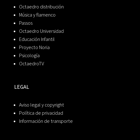
Octaedro distribución
Música y flamenco
Passos
Octaedro Universidad
Educación Infantil
Proyecto Noria
Psicología
OctaedroTV
LEGAL
Aviso legal y copyright
Política de privacidad
Información de transporte