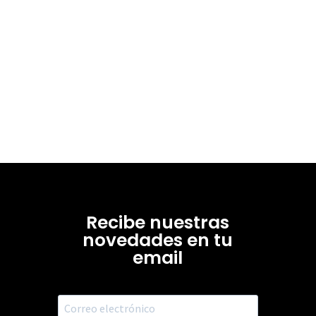
Recibe nuestras
novedades en tu
email