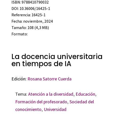
ISBN: 9788410790032
DOI: 10.36006/16425-1
Referencia: 16425-1
Fecha: noviembre, 2024
Tamaño: 108 (4,3 MB)
Formato:
La docencia universitaria
en tiempos de IA
Edición:
Rosana Satorre Cuerda
Tema:
Atención a la diversidad
,
Educación
,
Formación del profesorado
,
Sociedad del
conocimiento
,
Universidad