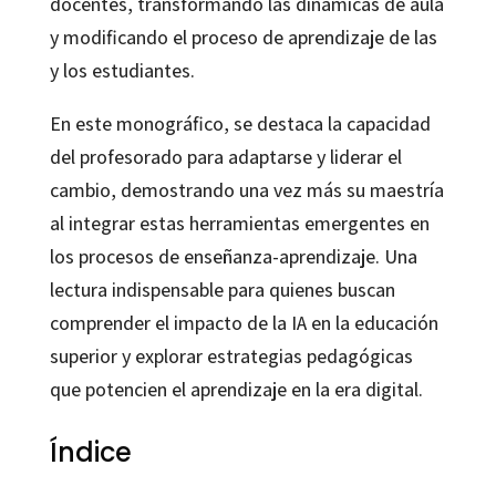
docentes, transformando las dinámicas de aula
y modificando el proceso de aprendizaje de las
y los estudiantes.
En este monográfico, se destaca la capacidad
del profesorado para adaptarse y liderar el
cambio, demostrando una vez más su maestría
al integrar estas herramientas emergentes en
los procesos de enseñanza-aprendizaje. Una
lectura indispensable para quienes buscan
comprender el impacto de la IA en la educación
superior y explorar estrategias pedagógicas
que potencien el aprendizaje en la era digital.
Índice