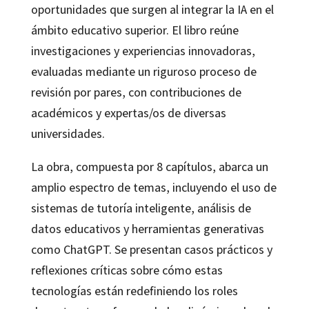
oportunidades que surgen al integrar la IA en el
ámbito educativo superior. El libro reúne
investigaciones y experiencias innovadoras,
evaluadas mediante un riguroso proceso de
revisión por pares, con contribuciones de
académicos y expertas/os de diversas
universidades.
La obra, compuesta por 8 capítulos, abarca un
amplio espectro de temas, incluyendo el uso de
sistemas de tutoría inteligente, análisis de
datos educativos y herramientas generativas
como ChatGPT. Se presentan casos prácticos y
reflexiones críticas sobre cómo estas
tecnologías están redefiniendo los roles