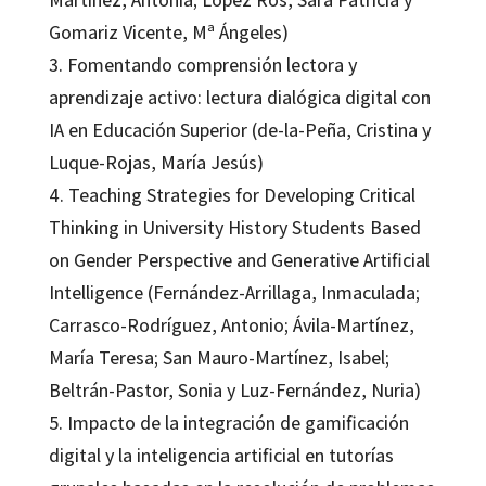
Gomariz Vicente, Mª Ángeles)
3. Fomentando comprensión lectora y
aprendizaje activo: lectura dialógica digital con
IA en Educación Superior (de-la-Peña, Cristina y
Luque-Rojas, María Jesús)
4. Teaching Strategies for Developing Critical
Thinking in University History Students Based
on Gender Perspective and Generative Artificial
Intelligence (Fernández-Arrillaga, Inmaculada;
Carrasco-Rodríguez, Antonio; Ávila-Martínez,
María Teresa; San Mauro-Martínez, Isabel;
Beltrán-Pastor, Sonia y Luz-Fernández, Nuria)
5. Impacto de la integración de gamificación
digital y la inteligencia artificial en tutorías