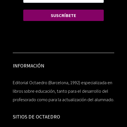
SUSCRÍBETE
INFORMACIÓN
Editorial Octaedro (Barcelona, 1992) especializada en
libros sobre educación, tanto para el desarrollo del
profesorado como para la actualización del alumnado.
SITIOS DE OCTAEDRO