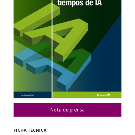
Nota de prensa
FICHA TÉCNICA