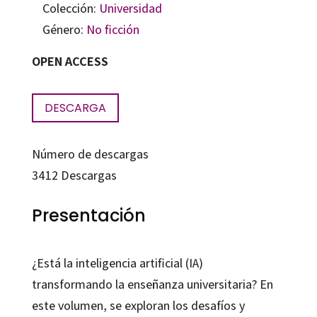
Colección:
Universidad
Género:
No ficción
OPEN ACCESS
DESCARGA
Número de descargas
3412
Descargas
Presentación
¿Está la inteligencia artificial (IA)
transformando la enseñanza universitaria? En
este volumen, se exploran los desafíos y