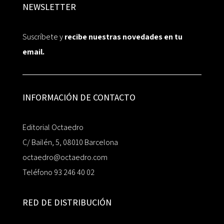
NEWSLETTER
Suscríbete y
recibe nuestras novedades en tu
email.
INFORMACIÓN DE CONTACTO
Editorial Octaedro
C/ Bailén, 5, 08010 Barcelona
octaedro@octaedro.com
Teléfono 93 246 40 02
RED DE DISTRIBUCIÓN