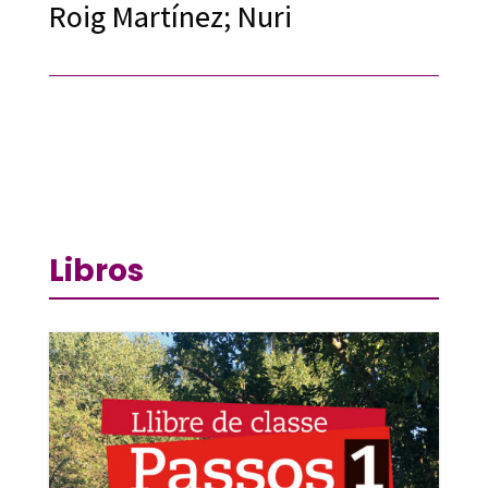
Roig Martínez; Nuri
Libros