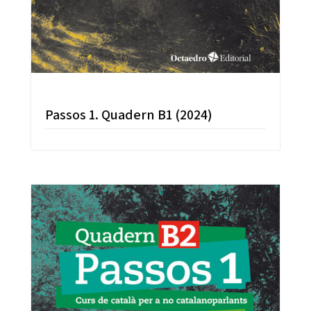
Passos 1. Quadern B1 (2024)