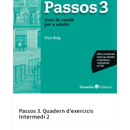
Passos 3. Quadern d’exercicis
Intermedi 2