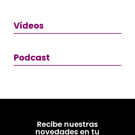
Vídeos
Podcast
Recibe nuestras
novedades en tu