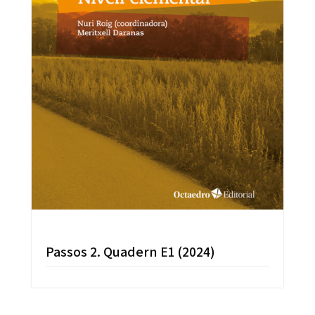
Passos 2. Quadern E1 (2024)