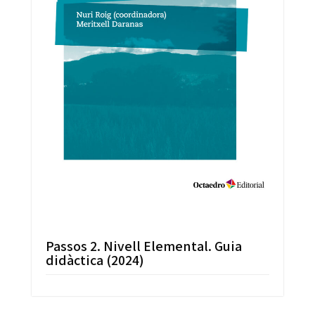
Passos 2. Nivell Elemental. Guia
didàctica (2024)