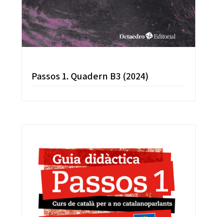
Passos 1. Quadern B3 (2024)