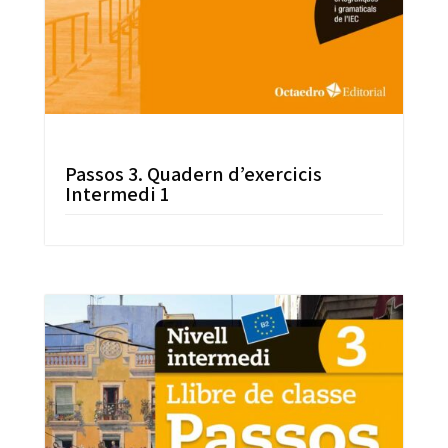
Passos 3. Quadern d’exercicis
Intermedi 1