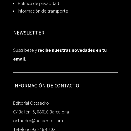
Política de privacidad
Información de transporte
NEWSLETTER
Suscríbete y
recibe nuestras novedades en tu
email.
INFORMACIÓN DE CONTACTO
Editorial Octaedro
C/ Bailén, 5, 08010 Barcelona
octaedro@octaedro.com
Teléfono 93 246 40 02