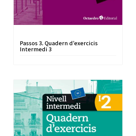
Passos 3. Quadern d’exercicis
Intermedi 3