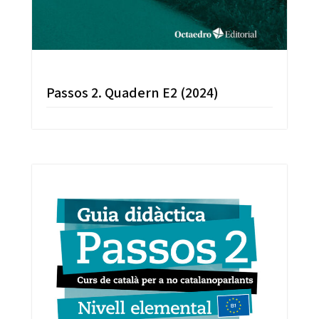
Passos 2. Quadern E2 (2024)