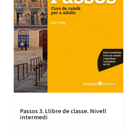
Passos 3. Llibre de classe. Nivell
intermedi