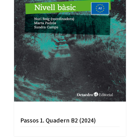
Passos 1. Quadern B2 (2024)