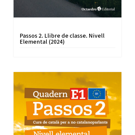
Passos 2. Llibre de classe. Nivell
Elemental (2024)