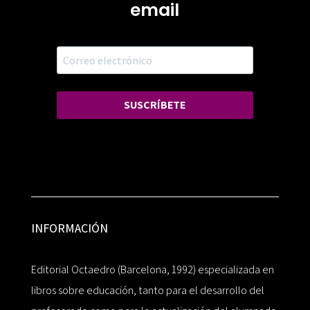
email
SUSCRÍBETE
INFORMACIÓN
Editorial Octaedro (Barcelona, 1992) especializada en
libros sobre educación, tanto para el desarrollo del