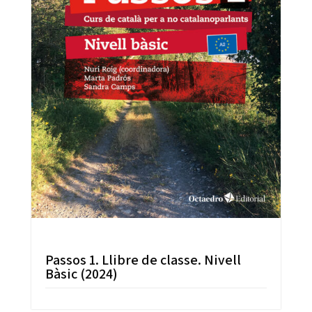
Passos 1. Llibre de classe. Nivell
Bàsic (2024)