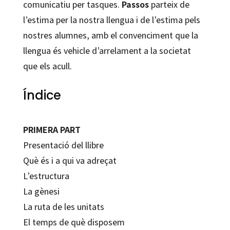
comunicatiu per tasques.
Passos
parteix de
l’estima per la nostra llengua i de l’estima pels
nostres alumnes, amb el convenciment que la
llengua és vehicle d’arrelament a la societat
que els acull.
Índice
PRIMERA PART
Presentació del llibre
Què és i a qui va adreçat
L’estructura
La gènesi
La ruta de les unitats
El temps de què disposem