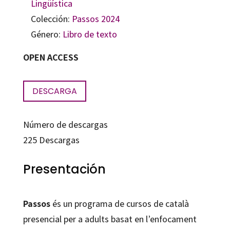
Lingüística
Colección:
Passos 2024
Género:
Libro de texto
OPEN ACCESS
DESCARGA
Número de descargas
225
Descargas
Presentación
Passos
és un programa de cursos de català
presencial per a adults basat en l’enfocament