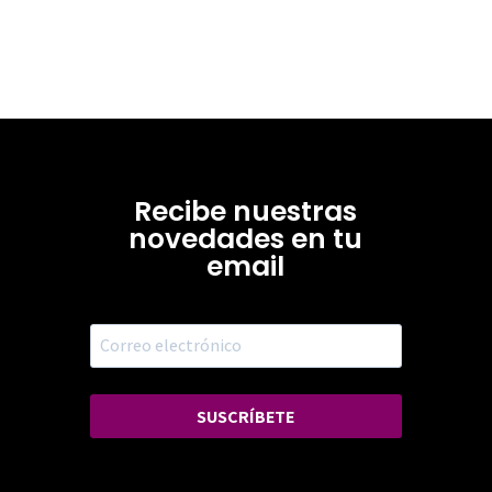
Recibe nuestras
novedades en tu
email
SUSCRÍBETE