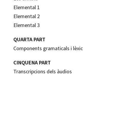
Elemental 1
Elemental 2
Elemental 3
QUARTA PART
Components gramaticals i lèxic
CINQUENA PART
Transcripcions dels àudios