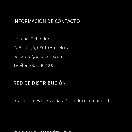
INFORMACIÓN DE CONTACTO
Editorial Octaedro
C/ Bailén, 5, 08010 Barcelona
octaedro@octaedro.com
Teléfono 93 246 40 02
RED DE DISTRIBUCIÓN
Distribuidores en España y Octaedro internacional