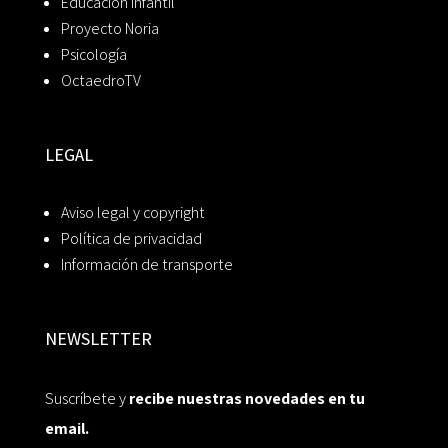
Educación Infantil
Proyecto Noria
Psicología
OctaedroTV
LEGAL
Aviso legal y copyright
Política de privacidad
Información de transporte
NEWSLETTER
Suscríbete y
recibe nuestras novedades en tu
email.