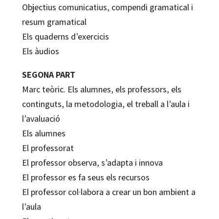
Objectius comunicatius, compendi gramatical i
resum gramatical
Els quaderns d’exercicis
Els àudios
SEGONA PART
Marc teòric. Els alumnes, els professors, els
continguts, la metodologia, el treball a l’aula i
l’avaluació
Els alumnes
El professorat
El professor observa, s’adapta i innova
El professor es fa seus els recursos
El professor col·labora a crear un bon ambient a
l’aula