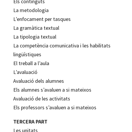
Els continguts
La metodologia
L’enfocament per tasques
La gramàtica textual
La tipologia textual
La competència comunicativa i les habilitats
lingüístiques
El treball a l’aula
L’avaluació
Avaluació dels alumnes
Els alumnes s’avaluen a si mateixos
Avaluació de les activitats
Els professors s’avaluen a si mateixos
TERCERA PART
Les unitats