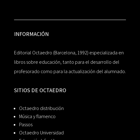
INFORMACIÓN
Editorial Octaedro (Barcelona, 1992) especializada en
libros sobre educación, tanto para el desarrollo del
profesorado como para la actualización del alumnado.
SITIOS DE OCTAEDRO
Octaedro distribución
Música y flamenco
Passos
Octaedro Universidad