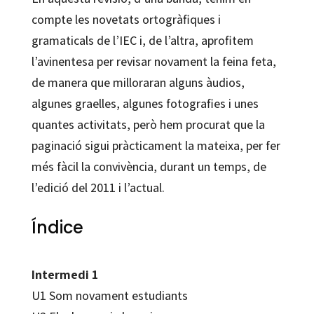
compte les novetats ortogràfiques i
gramaticals de l’IEC i, de l’altra, aprofitem
l’avinentesa per revisar novament la feina feta,
de manera que milloraran alguns àudios,
algunes graelles, algunes fotografies i unes
quantes activitats, però hem procurat que la
paginació sigui pràcticament la mateixa, per fer
més fàcil la convivència, durant un temps, de
l’edició del 2011 i l’actual.
Índice
Intermedi 1
U1 Som novament estudiants