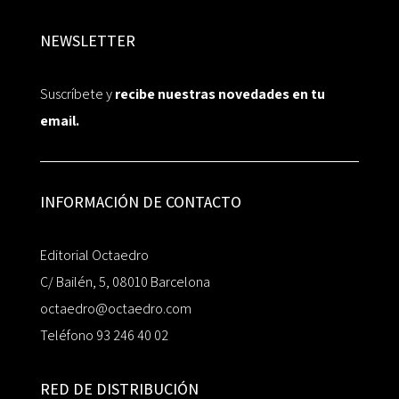
NEWSLETTER
Suscríbete y
recibe nuestras novedades en tu
email.
INFORMACIÓN DE CONTACTO
Editorial Octaedro
C/ Bailén, 5, 08010 Barcelona
octaedro@octaedro.com
Teléfono 93 246 40 02
RED DE DISTRIBUCIÓN