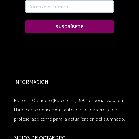
SUSCRÍBETE
INFORMACIÓN
Editorial Octaedro (Barcelona, 1992) especializada en
libros sobre educación, tanto para el desarrollo del
profesorado como para la actualización del alumnado.
SITIOS DE OCTAEDRO