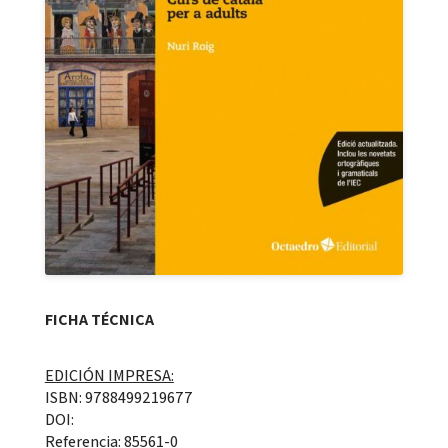
FICHA TÉCNICA
EDICIÓN IMPRESA:
ISBN: 9788499219677
DOI:
Referencia: 85561-0