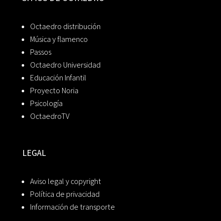
Octaedro distribución
Música y flamenco
Passos
Octaedro Universidad
Educación Infantil
Proyecto Noria
Psicología
OctaedroTV
LEGAL
Aviso legal y copyright
Política de privacidad
Información de transporte