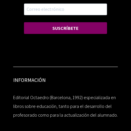
SUSCRÍBETE
INFORMACIÓN
Editorial Octaedro (Barcelona, 1992) especializada en
libros sobre educación, tanto para el desarrollo del
profesorado como para la actualización del alumnado.