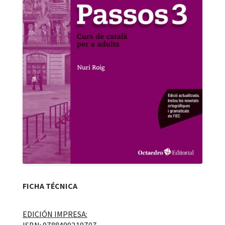
FICHA TÉCNICA
EDICIÓN IMPRESA: