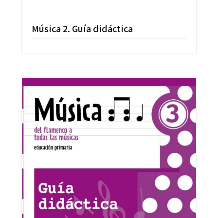
Música 2. Guía didáctica