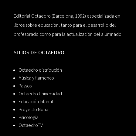
Editorial Octaedro (Barcelona, 1992) especializada en
libros sobre educación, tanto para el desarrollo del
profesorado como para la actualización del alumnado.
SITIOS DE OCTAEDRO
Octaedro distribución
Música y flamenco
Passos
Octaedro Universidad
Educación Infantil
Proyecto Noria
Psicología
OctaedroTV