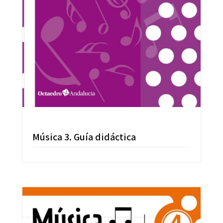
Música 3. Guía didáctica