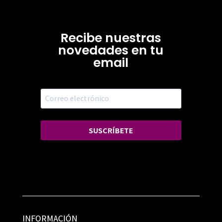
Recibe nuestras
novedades en tu
email
SUSCRÍBETE
INFORMACIÓN