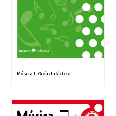
Música 1. Guía didáctica