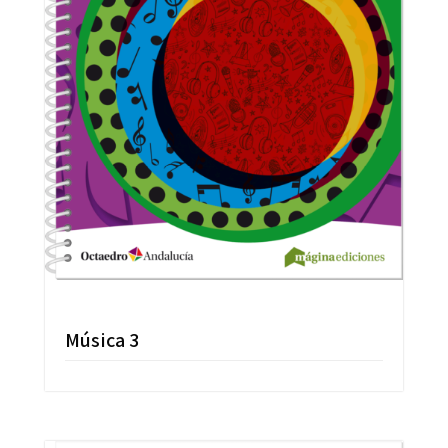
Música 3