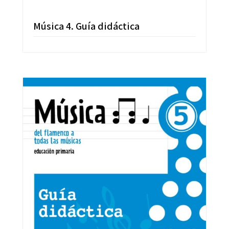
Música 4. Guía didáctica