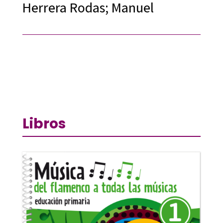
Herrera Rodas; Manuel
Libros