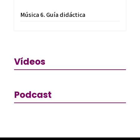
Música 6. Guía didáctica
Vídeos
Podcast