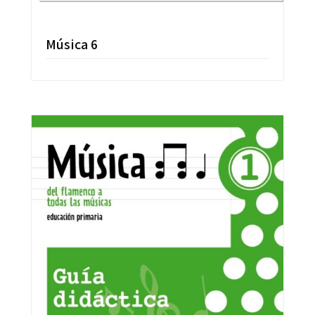
Música 6