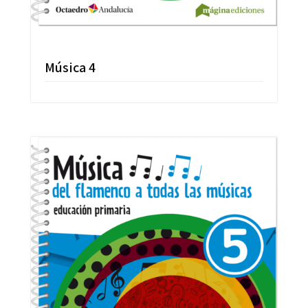
Música 4