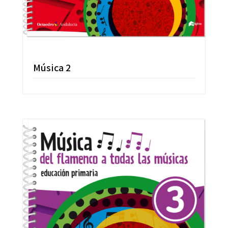
Música 2