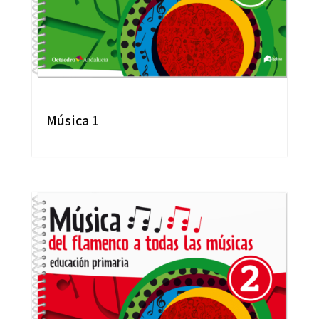
Música 1