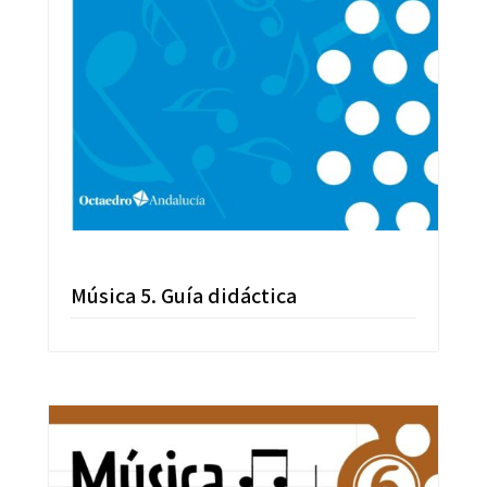
Música 5. Guía didáctica