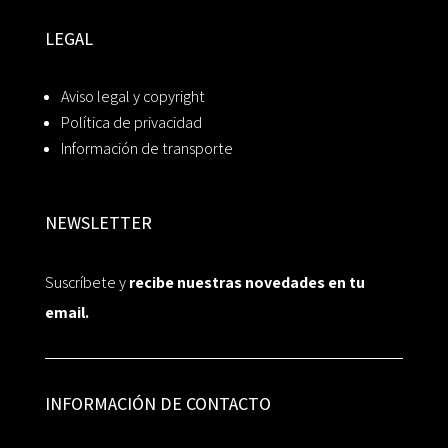
LEGAL
Aviso legal y copyright
Política de privacidad
Información de transporte
NEWSLETTER
Suscríbete y
recibe nuestras novedades en tu
email.
INFORMACIÓN DE CONTACTO