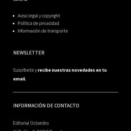
Aviso legal y copyright
Política de privacidad
Información de transporte
NEWSLETTER
Suscríbete y
recibe nuestras novedades en tu
email.
INFORMACIÓN DE CONTACTO
Editorial Octaedro