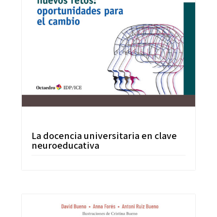
La docencia universitaria en clave
neuroeducativa