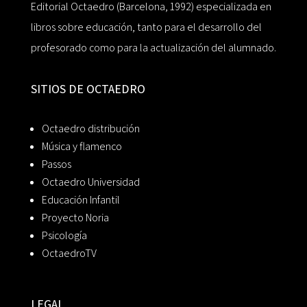
Editorial Octaedro (Barcelona, 1992) especializada en
libros sobre educación, tanto para el desarrollo del
profesorado como para la actualización del alumnado.
SITIOS DE OCTAEDRO
Octaedro distribución
Música y flamenco
Passos
Octaedro Universidad
Educación Infantil
Proyecto Noria
Psicología
OctaedroTV
LEGAL