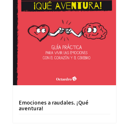
Emociones a raudales. ¡Qué
aventura!