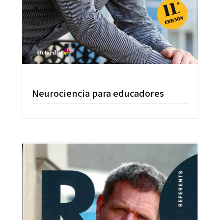
Neurociencia para educadores