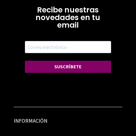
Recibe nuestras
novedades en tu
email
SUSCRÍBETE
INFORMACIÓN