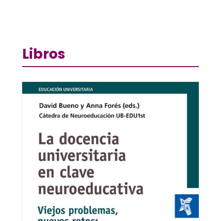
Libros