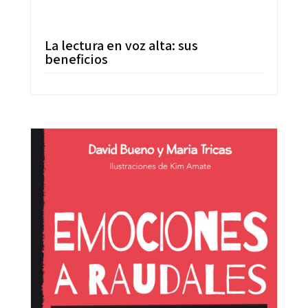
La lectura en voz alta: sus
beneficios