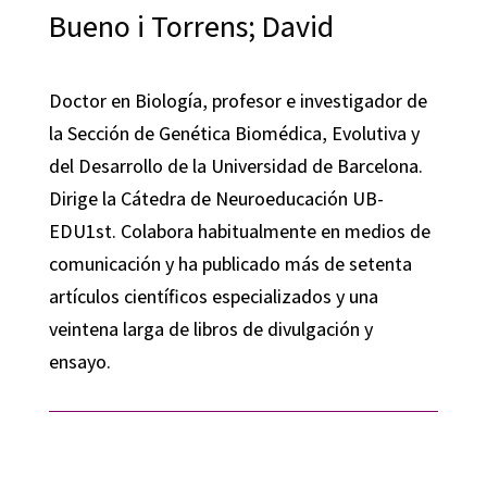
Bueno i Torrens; David
Doctor en Biología, profesor e investigador de
la Sección de Genética Biomédica, Evolutiva y
del Desarrollo de la Universidad de Barcelona.
Dirige la Cátedra de Neuroeducación UB-
EDU1st. Colabora habitualmente en medios de
comunicación y ha publicado más de setenta
artículos científicos especializados y una
veintena larga de libros de divulgación y
ensayo.