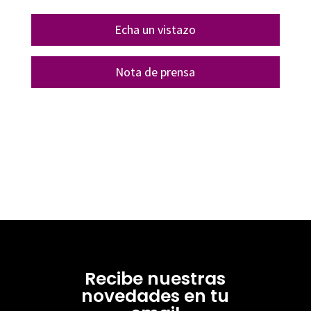
Echa un vistazo
Nota de prensa
Recibe nuestras
novedades en tu