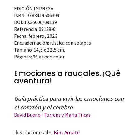
EDICIÓN IMPRESA:
ISBN: 9788419506399
DOI: 10.36006/09139
Referencia: 09139-0
Fecha: febrero, 2023
Encuadernación: rústica con solapas
Tamaño: 14,5 x 22,5 cm.
Páginas: 96 a todo color
Emociones a raudales. ¡Qué
aventura!
Guía práctica para vivir las emociones con
el corazón y el cerebro
David Bueno i Torrens y
Maria Tricas
Ilustraciones de:
Kim Amate