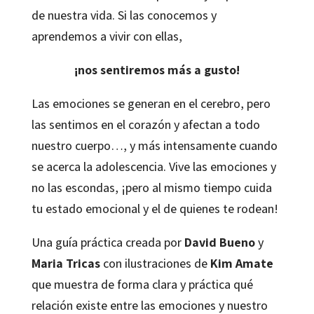
de nuestra vida. Si las conocemos y
aprendemos a vivir con ellas,
¡nos sentiremos más a gusto!
Las emociones se generan en el cerebro, pero
las sentimos en el corazón y afectan a todo
nuestro cuerpo…, y más intensamente cuando
se acerca la adolescencia. Vive las emociones y
no las escondas, ¡pero al mismo tiempo cuida
tu estado emocional y el de quienes te rodean!
Una guía práctica creada por
David Bueno
y
Maria Tricas
con ilustraciones de
Kim Amate
que muestra de forma clara y práctica qué
relación existe entre las emociones y nuestro