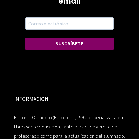
email
SUSCRÍBETE
INFORMACIÓN
Editorial Octaedro (Barcelona, 1992) especializada en
libros sobre educación, tanto para el desarrollo del
profesorado como para la actualización del alumnado.