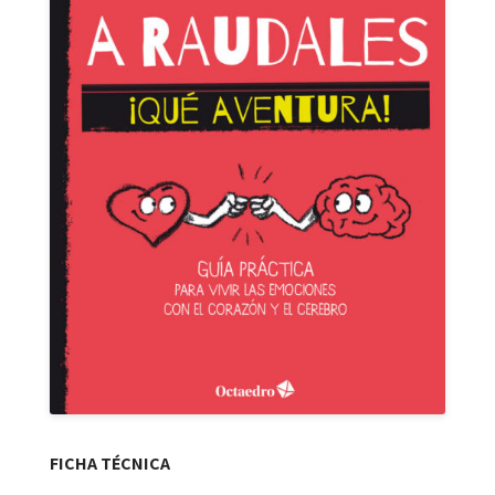
FICHA TÉCNICA