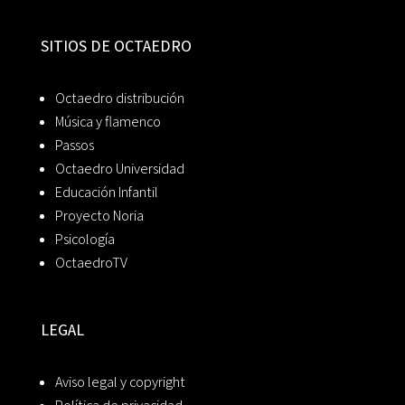
SITIOS DE OCTAEDRO
Octaedro distribución
Música y flamenco
Passos
Octaedro Universidad
Educación Infantil
Proyecto Noria
Psicología
OctaedroTV
LEGAL
Aviso legal y copyright