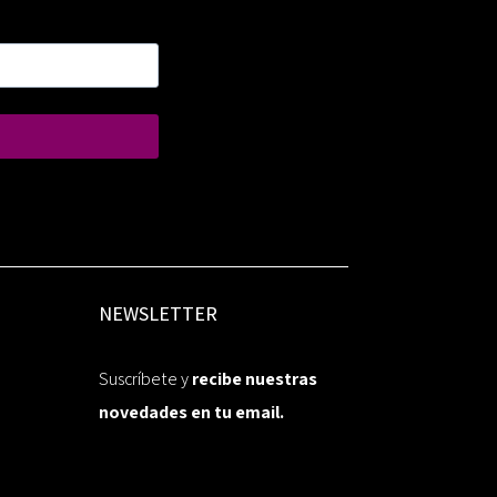
NEWSLETTER
Suscríbete y
recibe nuestras
novedades en tu email.