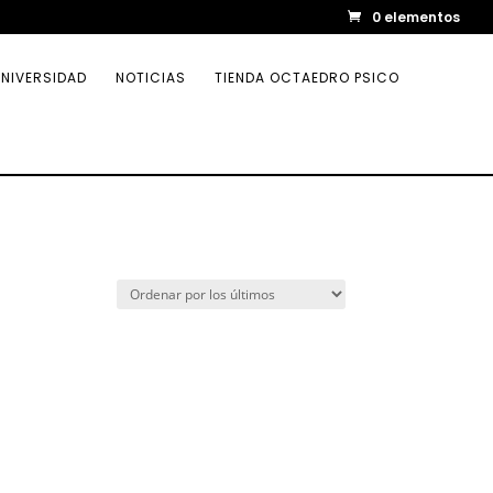
0 elementos
NIVERSIDAD
NOTICIAS
TIENDA OCTAEDRO PSICO