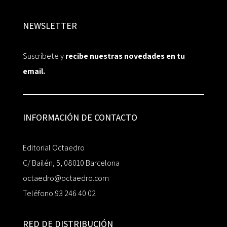
NEWSLETTER
Suscríbete y
recibe nuestras novedades en tu
email.
INFORMACIÓN DE CONTACTO
Editorial Octaedro
C/ Bailén, 5, 08010 Barcelona
octaedro@octaedro.com
Teléfono 93 246 40 02
RED DE DISTRIBUCIÓN