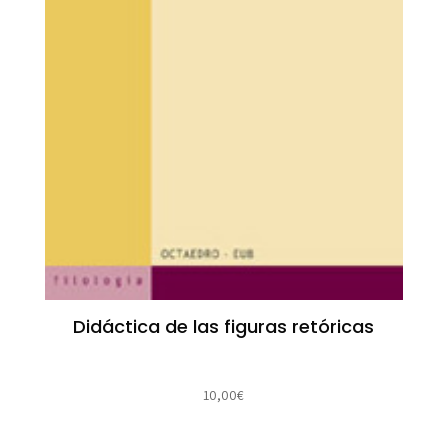
Didáctica de las figuras retóricas
10,00
€