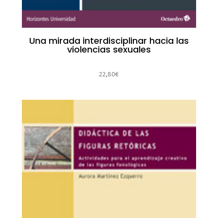
Una mirada interdisciplinar hacia las
violencias sexuales
22,80
€