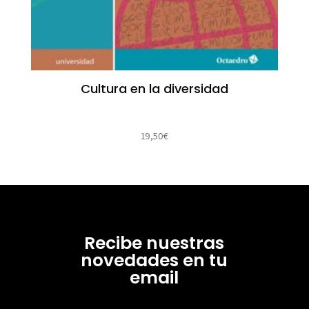
Cultura en la diversidad
19,50
€
Recibe nuestras
novedades en tu
email