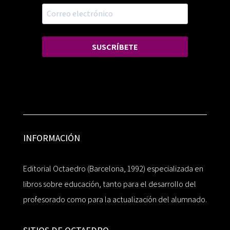
SUSCRÍBETE
INFORMACIÓN
Editorial Octaedro (Barcelona, 1992) especializada en
libros sobre educación, tanto para el desarrollo del
profesorado como para la actualización del alumnado.