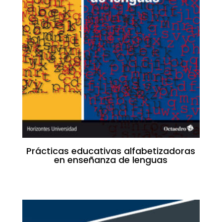
Prácticas educativas alfabetizadoras
en enseñanza de lenguas