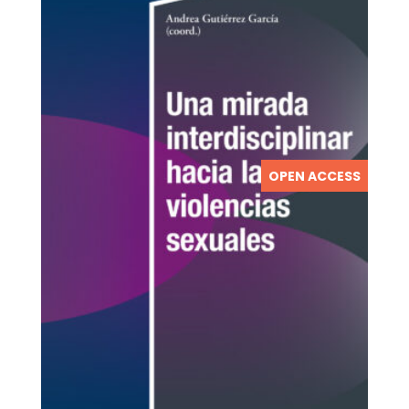
OPEN ACCESS