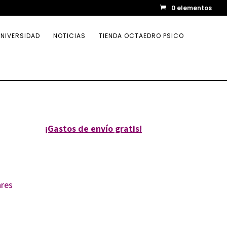
0 elementos
NIVERSIDAD
NOTICIAS
TIENDA OCTAEDRO PSICO
¡Gastos de envío gratis!
res