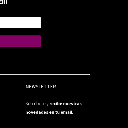
il
NEWSLETTER
Suscríbete y
recibe nuestras
novedades en tu email.