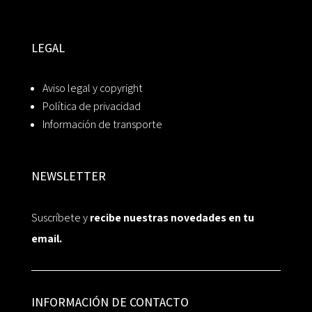
LEGAL
Aviso legal y copyright
Política de privacidad
Información de transporte
NEWSLETTER
Suscríbete y
recibe nuestras novedades en tu
email.
INFORMACIÓN DE CONTACTO