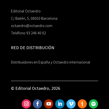
Editorial Octaedro
C/ Bailén, 5, 08010 Barcelona
octaedro@octaedro.com
Teléfono 93 246 40 02
RED DE DISTRIBUCIÓN
Distribuidores en España y Octaedro internacional
© Editorial Octaedro, 2026