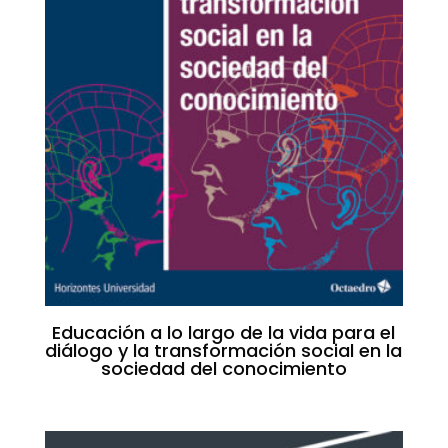
Educación a lo largo de la vida para el
diálogo y la transformación social en la
sociedad del conocimiento