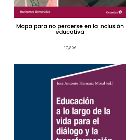
Mapa para no perderse en la inclusión
educativa
17,80
€