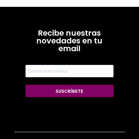
Recibe nuestras
novedades en tu
email
SUSCRÍBETE