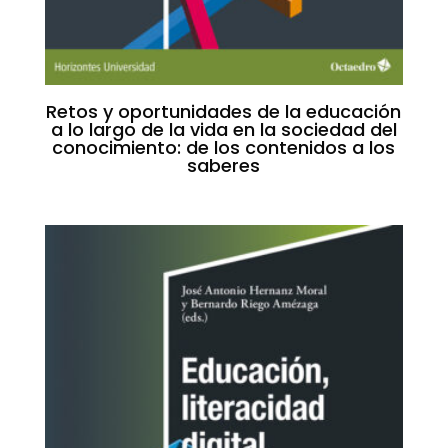
Retos y oportunidades de la educación
a lo largo de la vida en la sociedad del
conocimiento: de los contenidos a los
saberes