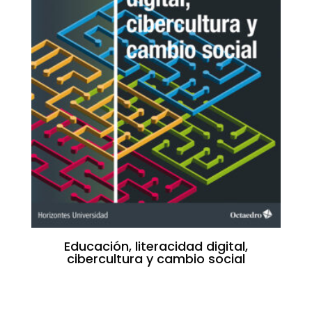
Educación, literacidad digital,
cibercultura y cambio social