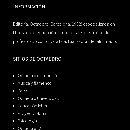
INFORMACIÓN
Editorial Octaedro (Barcelona, 1992) especializada en
libros sobre educación, tanto para el desarrollo del
profesorado como para la actualización del alumnado.
SITIOS DE OCTAEDRO
Octaedro distribución
Música y flamenco
Passos
Octaedro Universidad
Educación Infantil
Proyecto Noria
Psicología
OctaedroTV