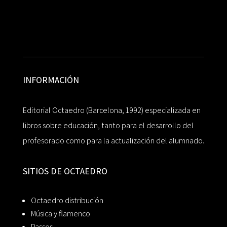
INFORMACIÓN
Editorial Octaedro (Barcelona, 1992) especializada en
libros sobre educación, tanto para el desarrollo del
profesorado como para la actualización del alumnado.
SITIOS DE OCTAEDRO
Octaedro distribución
Música y flamenco
Passos