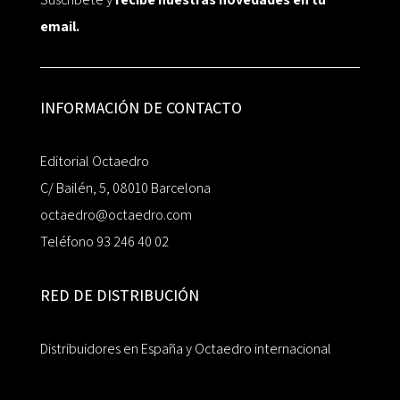
email.
INFORMACIÓN DE CONTACTO
Editorial Octaedro
C/ Bailén, 5, 08010 Barcelona
octaedro@octaedro.com
Teléfono 93 246 40 02
RED DE DISTRIBUCIÓN
Distribuidores en España y Octaedro internacional