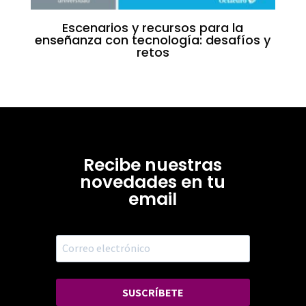
Escenarios y recursos para la
enseñanza con tecnología: desafíos y
retos
Recibe nuestras
novedades en tu
email
SUSCRÍBETE