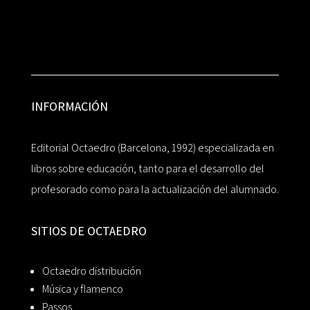
INFORMACIÓN
Editorial Octaedro (Barcelona, 1992) especializada en
libros sobre educación, tanto para el desarrollo del
profesorado como para la actualización del alumnado.
SITIOS DE OCTAEDRO
Octaedro distribución
Música y flamenco
Passos