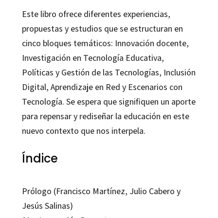
Este libro ofrece diferentes experiencias,
propuestas y estudios que se estructuran en
cinco bloques temáticos: Innovación docente,
Investigación en Tecnología Educativa,
Políticas y Gestión de las Tecnologías, Inclusión
Digital, Aprendizaje en Red y Escenarios con
Tecnología. Se espera que signifiquen un aporte
para repensar y rediseñar la educación en este
nuevo contexto que nos interpela.
Índice
Prólogo (Francisco Martínez, Julio Cabero y
Jesús Salinas)