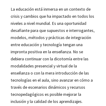
La educación está inmersa en un contexto de
crisis y cambios que ha impactado en todos los
niveles a nivel mundial. Es una oportunidad
desafiante para que supuestos e interrogantes,
modelos, métodos y prácticas de integración
entre educación y tecnología tengan una
impronta positiva en la enseñanza. No se
debiera continuar con la dicotomía entre las
modalidades presencial y virtual de la
enseñanza o con la mera introducción de las
tecnologías en el aula, sino avanzar en cómo a
través de escenarios dinámicos y recursos
tecnopedagógicos es posible mejorar la
inclusión y la calidad de los aprendizajes.