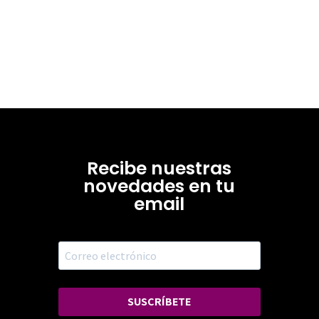
Recibe nuestras
novedades en tu
email
SUSCRÍBETE