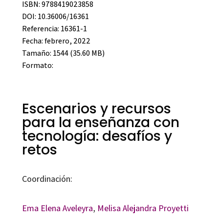
ISBN: 9788419023858
DOI: 10.36006/16361
Referencia: 16361-1
Fecha: febrero, 2022
Tamaño: 1544 (35.60 MB)
Formato:
Escenarios y recursos
para la enseñanza con
tecnología: desafíos y
retos
Coordinación:
Ema Elena Aveleyra
,
Melisa Alejandra Proyetti