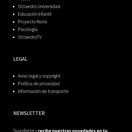
Octaedro Universidad
Educación Infantil
Proyecto Noria
Psicología
OctaedroTV
LEGAL
Aviso legal y copyright
Política de privacidad
Información de transporte
NEWSLETTER
Suscríbete y
recibe nuestras novedades en tu