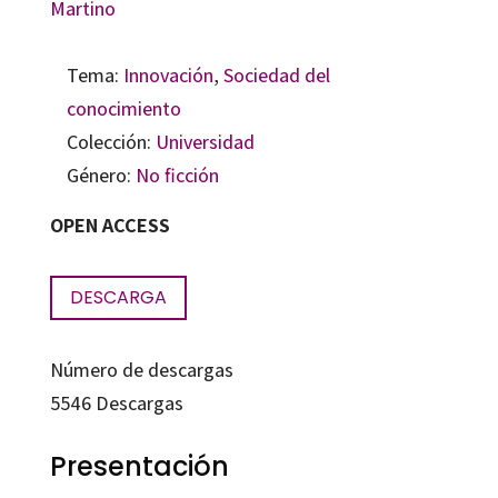
Martino
Tema:
Innovación
,
Sociedad del
conocimiento
Colección:
Universidad
Género:
No ficción
OPEN ACCESS
DESCARGA
Número de descargas
5546
Descargas
Presentación