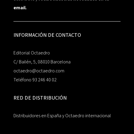
email.
INFORMACIÓN DE CONTACTO
Editorial Octaedro
C/ Bailén, 5, 08010 Barcelona
octaedro@octaedro.com
Teléfono 93 246 40 02
RED DE DISTRIBUCIÓN
Distribuidores en España y Octaedro internacional