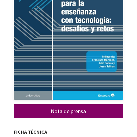
Nota de prensa
FICHA TÉCNICA