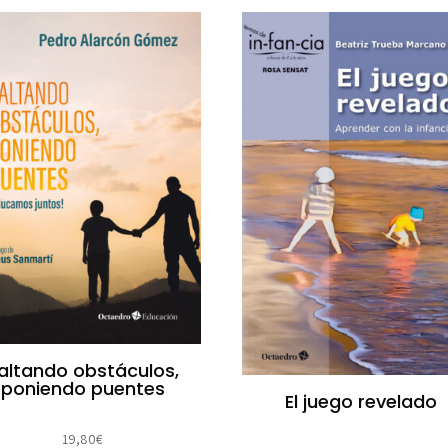
altando obstáculos,
poniendo puentes
El juego revelado
19,80
€