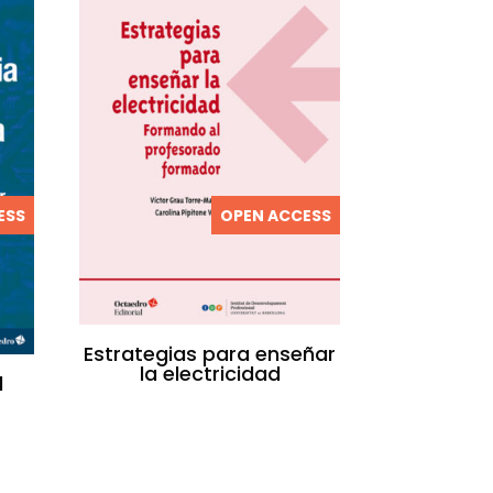
ESS
OPEN ACCESS
Estrategias para enseñar
la electricidad
l