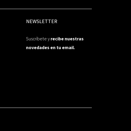
NEWSLETTER
Suscríbete y
recibe nuestras
novedades en tu email.