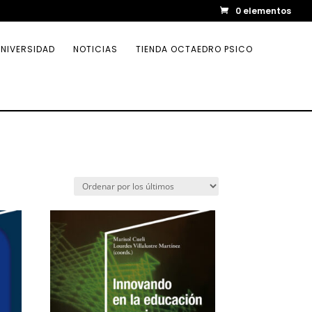
0 elementos
NIVERSIDAD
NOTICIAS
TIENDA OCTAEDRO PSICO