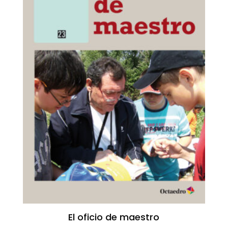
El oficio de maestro