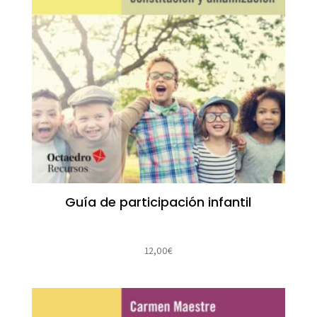
Guía de participación infantil
12,00
€