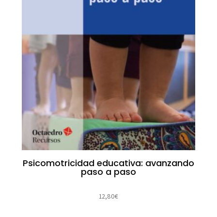
Psicomotricidad educativa: avanzando
paso a paso
12,80
€