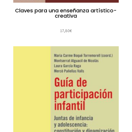
Claves para una enseñanza artístico-
creativa
17,80
€