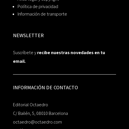
Política de privacidad
Información de transporte
NEWSLETTER
Suscríbete y
recibe nuestras novedades en tu
email.
INFORMACIÓN DE CONTACTO
Editorial Octaedro
C/ Bailén, 5, 08010 Barcelona
octaedro@octaedro.com