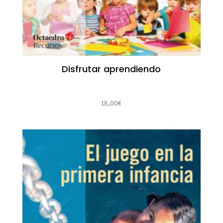
Disfrutar aprendiendo
18,00
€