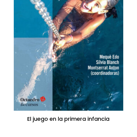
El juego en la primera infancia