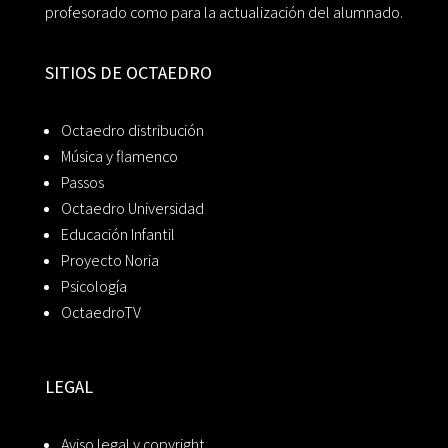
profesorado como para la actualización del alumnado.
SITIOS DE OCTAEDRO
Octaedro distribución
Música y flamenco
Passos
Octaedro Universidad
Educación Infantil
Proyecto Noria
Psicología
OctaedroTV
LEGAL
Aviso legal y copyright