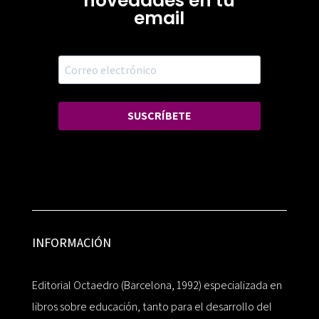
novedades en tu
email
SUSCRÍBETE
INFORMACIÓN
Editorial Octaedro (Barcelona, 1992) especializada en
libros sobre educación, tanto para el desarrollo del