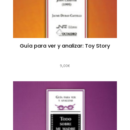
Guía para ver y analizar: Toy Story
9,00
€