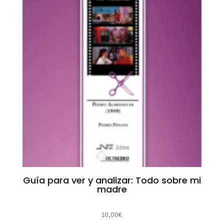
Guía para ver y analizar: Todo sobre mi
madre
10,00
€