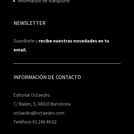
Información de transporte
NEWSLETTER
Suscríbete y
recibe nuestras novedades en tu
email.
INFORMACIÓN DE CONTACTO
Editorial Octaedro
C/ Bailén, 5, 08010 Barcelona
octaedro@octaedro.com
Teléfono 93 246 40 02