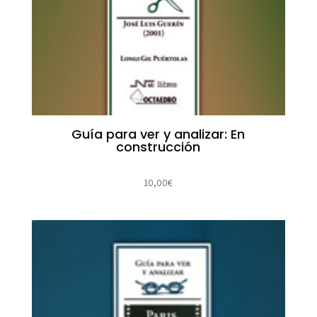
Guía para ver y analizar: En
construcción
10,00
€