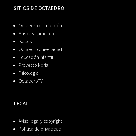
SITIOS DE OCTAEDRO
Octaedro distribución
Música y flamenco
Passos
Octaedro Universidad
Educación Infantil
Proyecto Noria
Psicología
OctaedroTV
LEGAL
Aviso legal y copyright
Política de privacidad