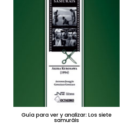
Guía para ver y analizar: Los siete
samuráis