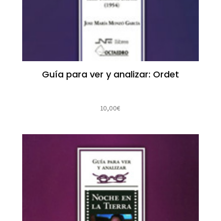
Guía para ver y analizar: Ordet
10,00
€