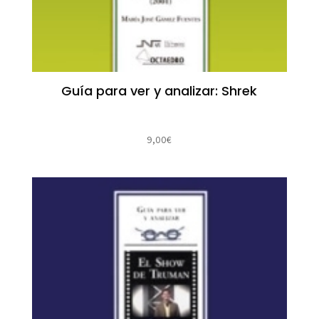
Guía para ver y analizar: Shrek
9,00
€