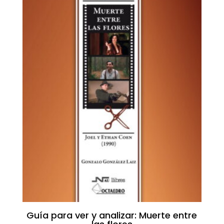
Guía para ver y analizar: Muerte entre