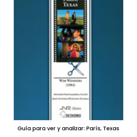
Guía para ver y analizar: París, Texas