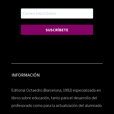
SUSCRÍBETE
INFORMACIÓN
Editorial Octaedro (Barcelona, 1992) especializada en
libros sobre educación, tanto para el desarrollo del
profesorado como para la actualización del alumnado.