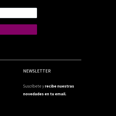
NEWSLETTER
Suscríbete y
recibe nuestras
novedades en tu email.