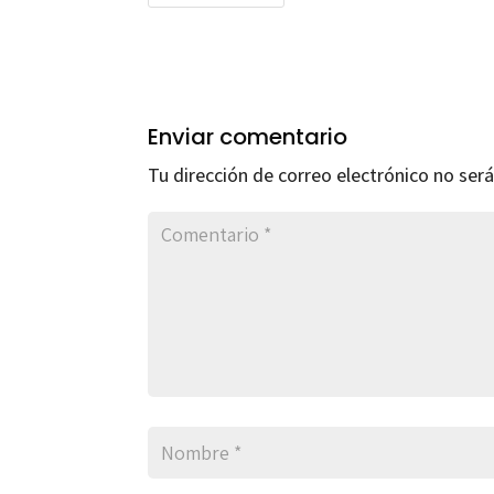
Enviar comentario
Tu dirección de correo electrónico no será