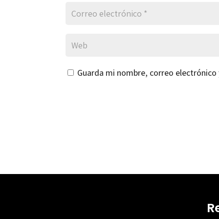
Guarda mi nombre, correo electrónico
R