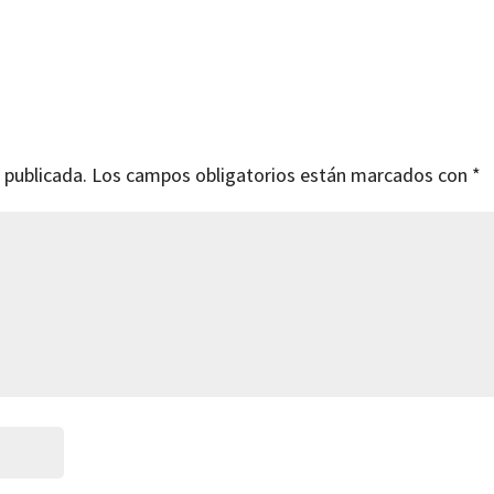
 publicada.
Los campos obligatorios están marcados con
*