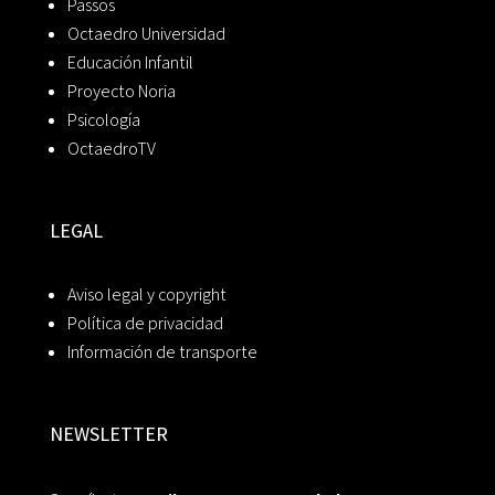
Passos
Octaedro Universidad
Educación Infantil
Proyecto Noria
Psicología
OctaedroTV
LEGAL
Aviso legal y copyright
Política de privacidad
Información de transporte
NEWSLETTER