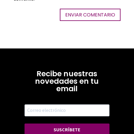
Recibe nuestras
novedades en tu
email
SUSCRÍBETE