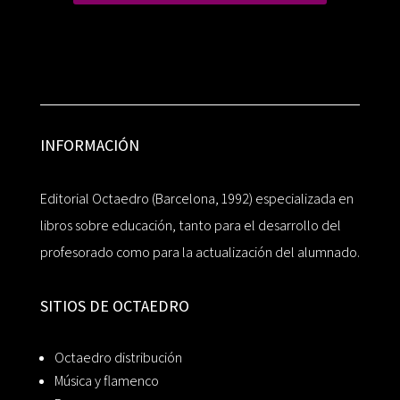
INFORMACIÓN
Editorial Octaedro (Barcelona, 1992) especializada en
libros sobre educación, tanto para el desarrollo del
profesorado como para la actualización del alumnado.
SITIOS DE OCTAEDRO
Octaedro distribución
Música y flamenco