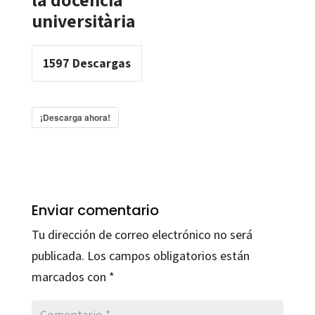
universitària
1597
Descargas
¡Descarga ahora!
Enviar comentario
Tu dirección de correo electrónico no será
publicada.
Los campos obligatorios están
marcados con
*