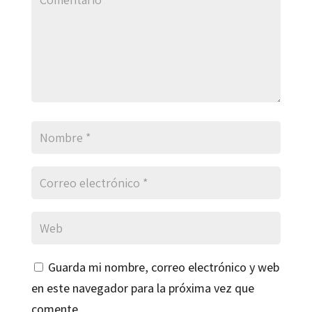
Guarda mi nombre, correo electrónico y web
en este navegador para la próxima vez que
comente.