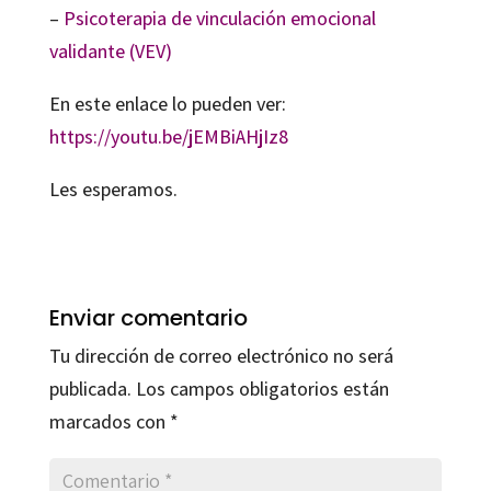
–
Psicoterapia de vinculación emocional
validante (VEV)
En este enlace lo pueden ver:
https://
youtu.be/jEMBiAHjIz8
Les esperamos.
Enviar comentario
Tu dirección de correo electrónico no será
publicada.
Los campos obligatorios están
marcados con
*