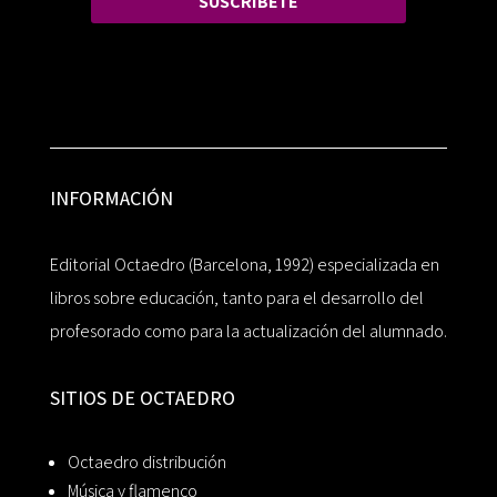
SUSCRÍBETE
INFORMACIÓN
Editorial Octaedro (Barcelona, 1992) especializada en
libros sobre educación, tanto para el desarrollo del
profesorado como para la actualización del alumnado.
SITIOS DE OCTAEDRO
Octaedro distribución
Música y flamenco