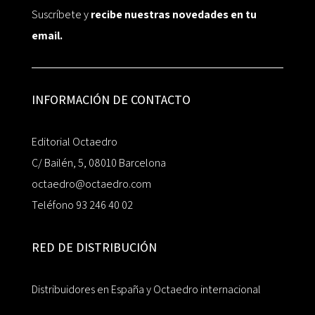
Suscríbete y
recibe nuestras novedades en tu
email.
INFORMACIÓN DE CONTACTO
Editorial Octaedro
C/ Bailén, 5, 08010 Barcelona
octaedro@octaedro.com
Teléfono 93 246 40 02
RED DE DISTRIBUCIÓN
Distribuidores en España y Octaedro internacional