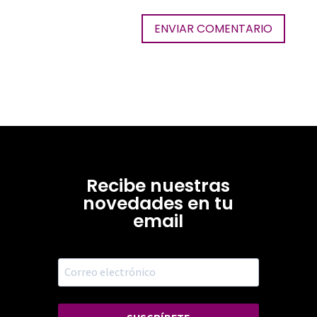
Recibe nuestras
novedades en tu
email