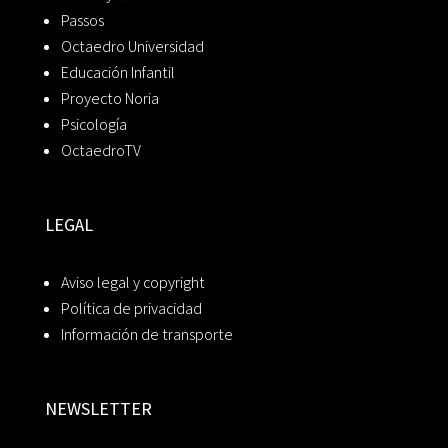
Passos
Octaedro Universidad
Educación Infantil
Proyecto Noria
Psicología
OctaedroTV
LEGAL
Aviso legal y copyright
Política de privacidad
Información de transporte
NEWSLETTER