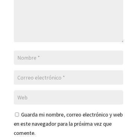
Guarda mi nombre, correo electrónico y web
en este navegador para la próxima vez que
comente.