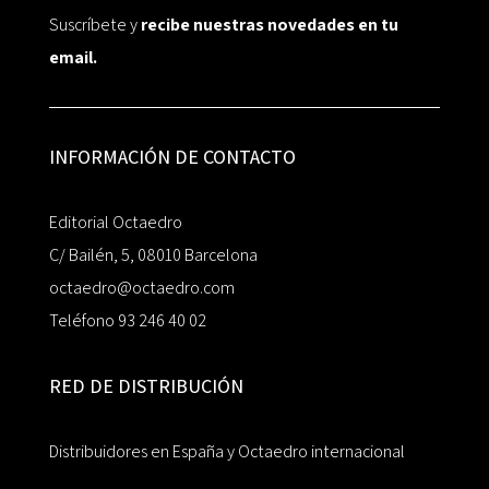
Suscríbete y
recibe nuestras novedades en tu
email.
INFORMACIÓN DE CONTACTO
Editorial Octaedro
C/ Bailén, 5, 08010 Barcelona
octaedro@octaedro.com
Teléfono 93 246 40 02
RED DE DISTRIBUCIÓN
Distribuidores en España y Octaedro internacional