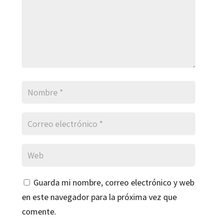
Guarda mi nombre, correo electrónico y web
en este navegador para la próxima vez que
comente.