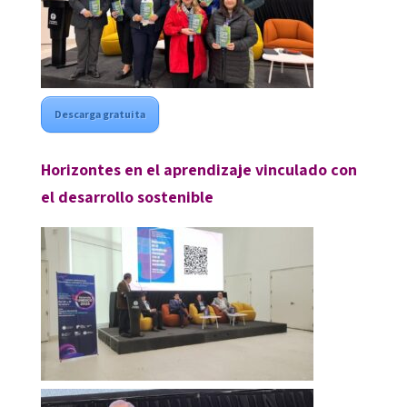
Descarga gratuita
Horizontes en el aprendizaje vinculado con
el desarrollo sostenible