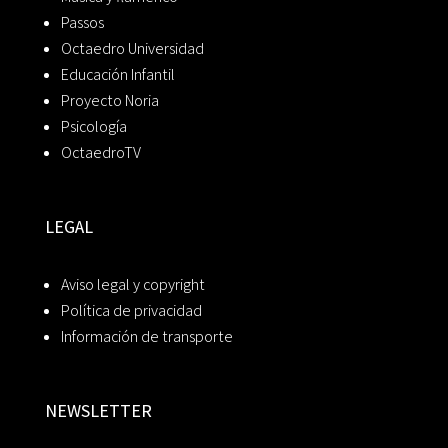
Passos
Octaedro Universidad
Educación Infantil
Proyecto Noria
Psicología
OctaedroTV
LEGAL
Aviso legal y copyright
Política de privacidad
Información de transporte
NEWSLETTER