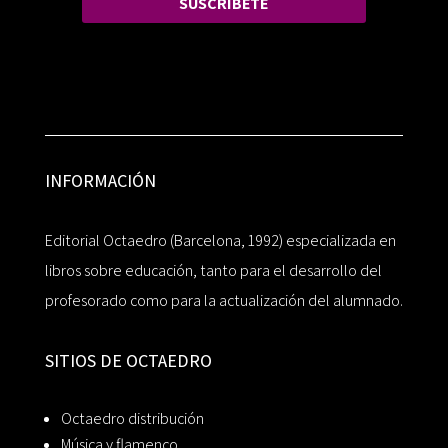
SUSCRÍBETE
INFORMACIÓN
Editorial Octaedro (Barcelona, 1992) especializada en
libros sobre educación, tanto para el desarrollo del
profesorado como para la actualización del alumnado.
SITIOS DE OCTAEDRO
Octaedro distribución
Música y flamenco