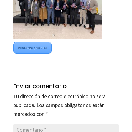
Descarga gratuita
Enviar comentario
Tu dirección de correo electrónico no será
publicada.
Los campos obligatorios están
marcados con
*