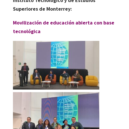
Instituto Tecnológico y de Estudios
Superiores de Monterrey:
Movilización de educación abierta con base
tecnológica