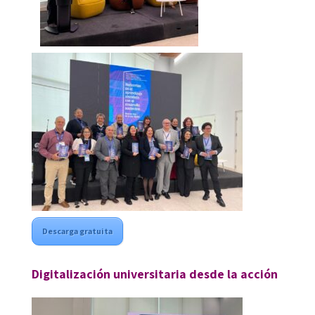
Descarga gratuita
Digitalización universitaria desde la acción