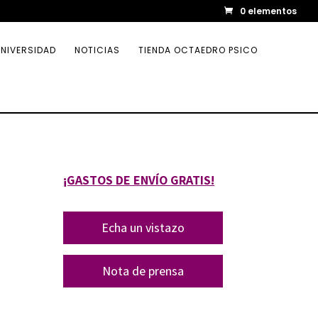
0 elementos
NIVERSIDAD
NOTICIAS
TIENDA OCTAEDRO PSICO
¡GASTOS DE ENVÍO GRATIS!
Echa un vistazo
Nota de prensa