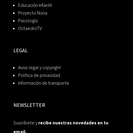
Educación Infantil
Proyecto Noria
Psicología
OctaedroTV
LEGAL
Aviso legal y copyright
Política de privacidad
Información de transporte
NEWSLETTER
Suscríbete y
recibe nuestras novedades en tu
email.