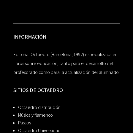
INFORMACIÓN
Editorial Octaedro (Barcelona, 1992) especializada en
libros sobre educación, tanto para el desarrollo del
profesorado como para la actualización del alumnado.
SITIOS DE OCTAEDRO
Octaedro distribución
Música y flamenco
Passos
Octaedro Universidad