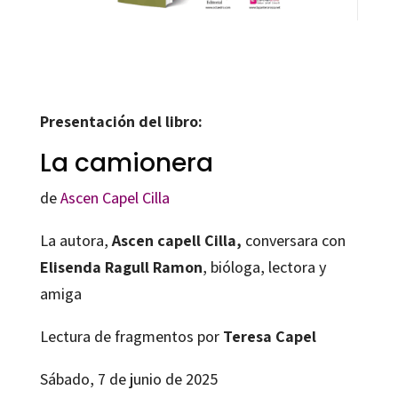
Presentación del libro:
La camionera
de
Ascen Capel Cilla
La autora,
Ascen capell Cilla,
conversara con
Elisenda Ragull Ramon
, bióloga, lectora y
amiga
Lectura de fragmentos por
Teresa Capel
Sábado, 7 de junio de 2025