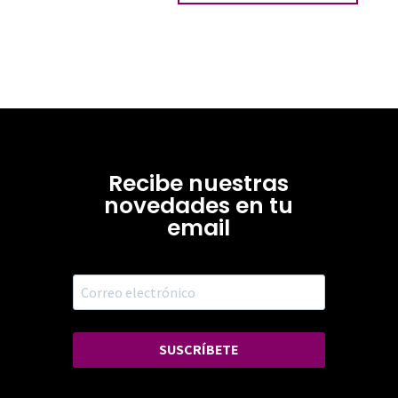
Recibe nuestras
novedades en tu
email
SUSCRÍBETE