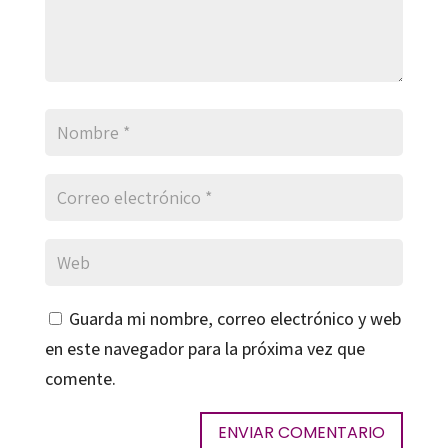
Guarda mi nombre, correo electrónico y web
en este navegador para la próxima vez que
comente.