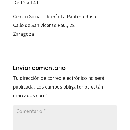
De 12 a 14 h
Centro Social Librería La Pantera Rosa
Calle de San Vicente Paul, 28
Zaragoza
Enviar comentario
Tu dirección de correo electrónico no será
publicada.
Los campos obligatorios están
marcados con
*