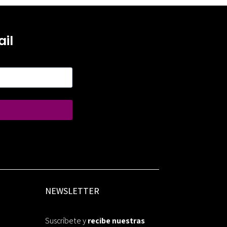
il
NEWSLETTER
Suscríbete y
recibe nuestras