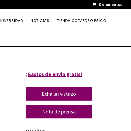
0 elementos
NIVERSIDAD
NOTICIAS
TIENDA OCTAEDRO PSICO
¡Gastos de envío gratis!
Echa un vistazo
Nota de prensa