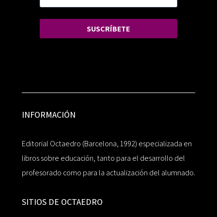
SUSCRÍBETE
INFORMACIÓN
Editorial Octaedro (Barcelona, 1992) especializada en
libros sobre educación, tanto para el desarrollo del
profesorado como para la actualización del alumnado.
SITIOS DE OCTAEDRO