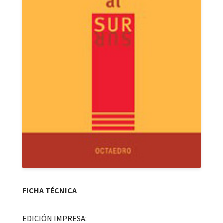
FICHA TÉCNICA
EDICIÓN IMPRESA: