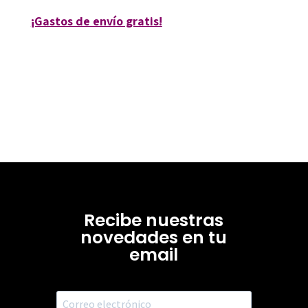
¡Gastos de envío gratis!
Recibe nuestras
novedades en tu
email