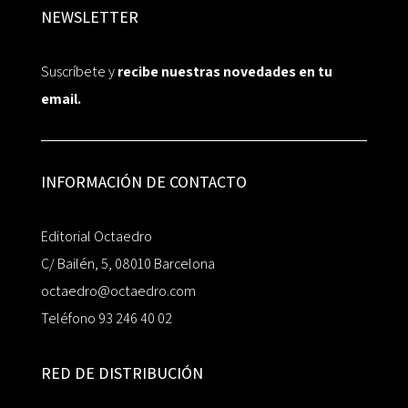
NEWSLETTER
Suscríbete y
recibe nuestras novedades en tu
email.
INFORMACIÓN DE CONTACTO
Editorial Octaedro
C/ Bailén, 5, 08010 Barcelona
octaedro@octaedro.com
Teléfono 93 246 40 02
RED DE DISTRIBUCIÓN