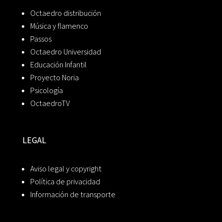
Octaedro distribución
Música y flamenco
Passos
Octaedro Universidad
Educación Infantil
Proyecto Noria
Psicología
OctaedroTV
LEGAL
Aviso legal y copyright
Política de privacidad
Información de transporte