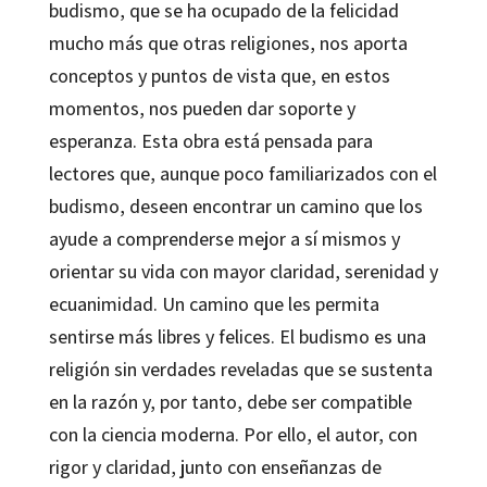
budismo, que se ha ocupado de la felicidad
mucho más que otras religiones, nos aporta
conceptos y puntos de vista que, en estos
momentos, nos pueden dar soporte y
esperanza. Esta obra está pensada para
lectores que, aunque poco familiarizados con el
budismo, deseen encontrar un camino que los
ayude a comprenderse mejor a sí mismos y
orientar su vida con mayor claridad, serenidad y
ecuanimidad. Un camino que les permita
sentirse más libres y felices. El budismo es una
religión sin verdades reveladas que se sustenta
en la razón y, por tanto, debe ser compatible
con la ciencia moderna. Por ello, el autor, con
rigor y claridad, junto con enseñanzas de