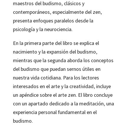
maestros del budismo, clásicos y
contemporáneos, especialmente del zen,
presenta enfoques paralelos desde la
psicología y la neurociencia.
En la primera parte del libro se explica el
nacimiento y la expansión del budismo,
mientras que la segunda aborda los conceptos
del budismo que puedan sernos útiles en
nuestra vida cotidiana. Para los lectores
interesados en el arte y la creatividad, incluye
un apéndice sobre el arte zen. El libro concluye
con un apartado dedicado a la meditación, una
experiencia personal fundamental en el
budismo.