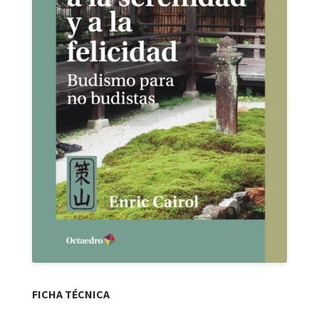
FICHA TÉCNICA