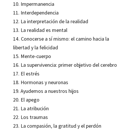
10. Impermanencia
11. Interdependencia
12. La interpretación de la realidad
13. La realidad es mental
14. Conocerse a sí mismo: el camino hacia la
libertad y la felicidad
15. Mente-cuerpo
16. La supervivencia: primer objetivo del cerebro
17. El estrés
18. Hormonas y neuronas
19. Ayudemos a nuestros hijos
20. El apego
21. La atribución
22. Los traumas
23. La compasión, la gratitud y el perdón