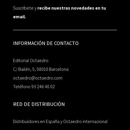
Suscríbete y
recibe nuestras novedades en tu
email.
INFORMACIÓN DE CONTACTO
Editorial Octaedro
C/ Bailén, 5, 08010 Barcelona
octaedro@octaedro.com
Teléfono 93 246 40 02
RED DE DISTRIBUCIÓN
Distribuidores en España y Octaedro internacional