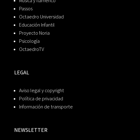
Música y flamenco
Passos
Octaedro Universidad
Educación Infantil
Proyecto Noria
Psicología
OctaedroTV
LEGAL
Aviso legal y copyright
Política de privacidad
Información de transporte
NEWSLETTER