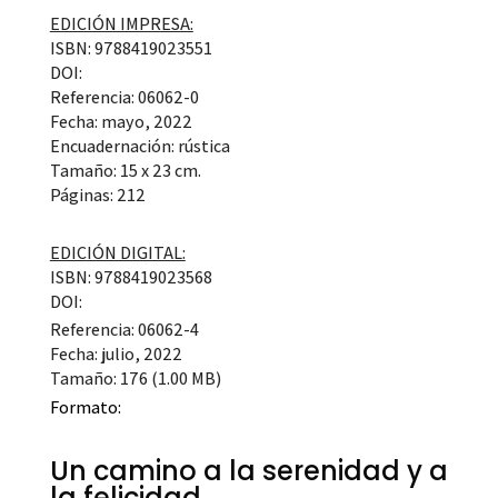
EDICIÓN IMPRESA:
ISBN: 9788419023551
DOI:
Referencia: 06062-0
Fecha: mayo, 2022
Encuadernación: rústica
Tamaño: 15 x 23 cm.
Páginas: 212
EDICIÓN DIGITAL:
ISBN: 9788419023568
DOI:
Referencia: 06062-4
Fecha: julio, 2022
Tamaño: 176 (1.00 MB)
Formato:
Un camino a la serenidad y a
la felicidad