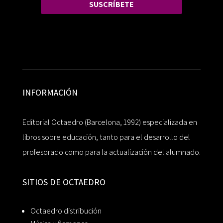
SUSCRÍBETE
INFORMACIÓN
Editorial Octaedro (Barcelona, 1992) especializada en
libros sobre educación, tanto para el desarrollo del
profesorado como para la actualización del alumnado.
SITIOS DE OCTAEDRO
Octaedro distribución