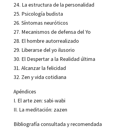
24. La estructura de la personalidad
25. Psicología budista
26. Síntomas neuróticos
27. Mecanismos de defensa del Yo
28. El hombre autorrealizado
29. Liberarse del yo ilusorio
30. El Despertar a la Realidad última
31. Alcanzar la felicidad
32. Zen y vida cotidiana
Apéndices
I. El arte zen: sabi-wabi
II. La meditación: zazen
Bibliografía consultada y recomendada