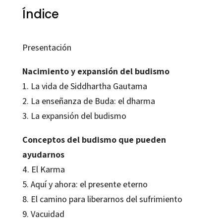
Índice
Presentación
Nacimiento y expansión del budismo
1. La vida de Siddhartha Gautama
2. La enseñanza de Buda: el dharma
3. La expansión del budismo
Conceptos del budismo que pueden
ayudarnos
4. El Karma
5. Aquí y ahora: el presente eterno
8. El camino para liberarnos del sufrimiento
9. Vacuidad