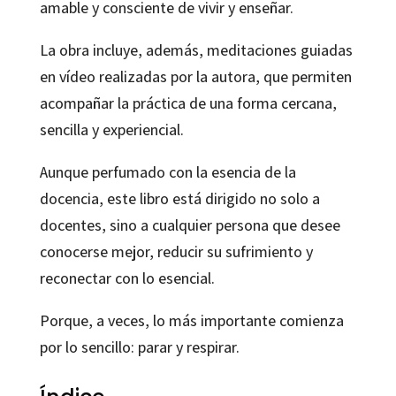
amable y consciente de vivir y enseñar.
La obra incluye, además, meditaciones guiadas
en vídeo realizadas por la autora, que permiten
acompañar la práctica de una forma cercana,
sencilla y experiencial.
Aunque perfumado con la esencia de la
docencia, este libro está dirigido no solo a
docentes, sino a cualquier persona que desee
conocerse mejor, reducir su sufrimiento y
reconectar con lo esencial.
Porque, a veces, lo más importante comienza
por lo sencillo: parar y respirar.