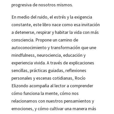
progresiva de nosotros mismos.
En medio del ruido, el estrés y la exigencia
constante, este libro nace como esa invitación
a detenerse, respirar y habitar la vida con más
consciencia. Propone un camino de
autoconocimiento y transformación que une
mindfulness, neurociencia, educación y
experiencia vivida. A través de explicaciones
sencillas, prácticas guiadas, reflexiones
personales y escenas cotidianas, Rocío
Elizondo acompaña al lector a comprender
cómo funciona la mente, cómo nos
relacionamos con nuestros pensamientos y
emociones, y cómo cultivar una manera más