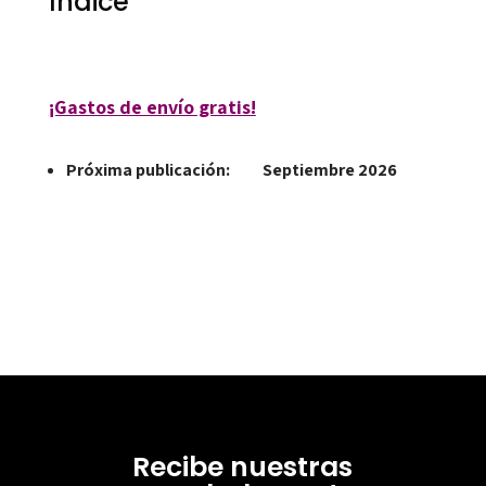
Índice
¡Gastos de envío gratis!
Próxima publicación: Septiembre 2026
Recibe nuestras