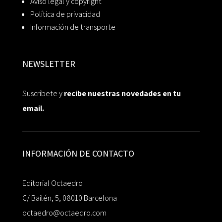
Aviso legal y copyright
Política de privacidad
Información de transporte
NEWSLETTER
Suscríbete y
recibe nuestras novedades en tu
email.
INFORMACIÓN DE CONTACTO
Editorial Octaedro
C/ Bailén, 5, 08010 Barcelona
octaedro@octaedro.com