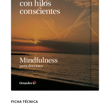
FICHA TÉCNICA