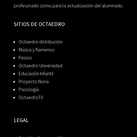
profesorado como para la actualización del alumnado.
SITIOS DE OCTAEDRO
Octaedro distribución
Música y flamenco
Passos
Octaedro Universidad
Educación Infantil
Proyecto Noria
Psicología
OctaedroTV
LEGAL