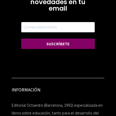
novedades en tu
email
SUSCRÍBETE
INFORMACIÓN
Editorial Octaedro (Barcelona, 1992) especializada en
libros sobre educación, tanto para el desarrollo del