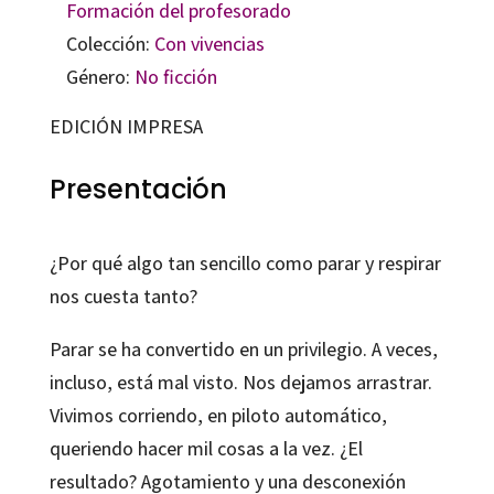
Formación del profesorado
Colección:
Con vivencias
Género:
No ficción
EDICIÓN IMPRESA
Presentación
¿Por qué algo tan sencillo como parar y respirar
nos cuesta tanto?
Parar se ha convertido en un privilegio. A veces,
incluso, está mal visto. Nos dejamos arrastrar.
Vivimos corriendo, en piloto automático,
queriendo hacer mil cosas a la vez. ¿El
resultado? Agotamiento y una desconexión