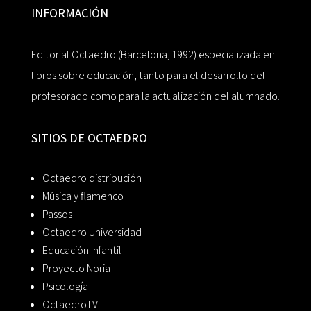
INFORMACIÓN
Editorial Octaedro (Barcelona, 1992) especializada en
libros sobre educación, tanto para el desarrollo del
profesorado como para la actualización del alumnado.
SITIOS DE OCTAEDRO
Octaedro distribución
Música y flamenco
Passos
Octaedro Universidad
Educación Infantil
Proyecto Noria
Psicología
OctaedroTV