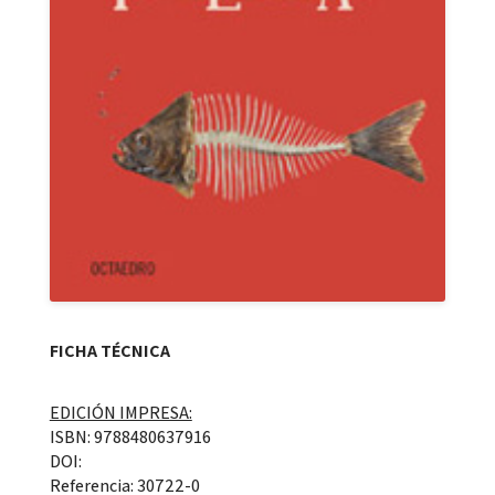
FICHA TÉCNICA
EDICIÓN IMPRESA:
ISBN: 9788480637916
DOI:
Referencia: 30722-0