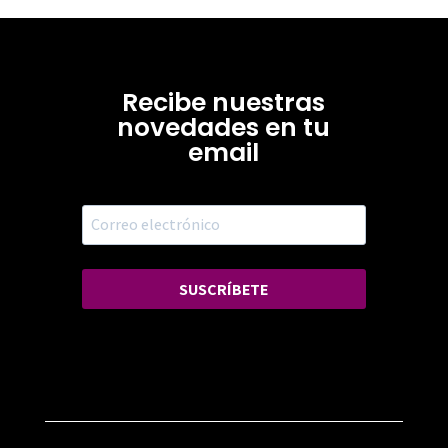
Recibe nuestras
novedades en tu
email
SUSCRÍBETE