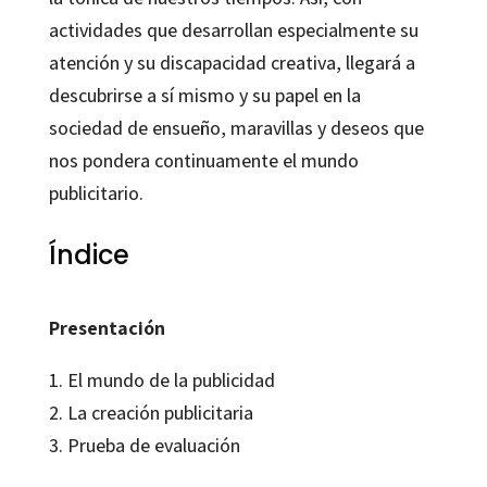
actividades que desarrollan especialmente su
atención y su discapacidad creativa, llegará a
descubrirse a sí mismo y su papel en la
sociedad de ensueño, maravillas y deseos que
nos pondera continuamente el mundo
publicitario.
Índice
Presentación
1. El mundo de la publicidad
2. La creación publicitaria
3. Prueba de evaluación