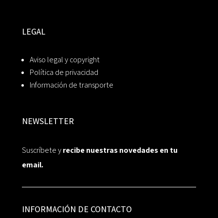
LEGAL
Aviso legal y copyright
Política de privacidad
Información de transporte
NEWSLETTER
Suscríbete y
recibe nuestras novedades en tu
email.
INFORMACIÓN DE CONTACTO