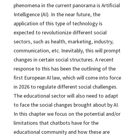
phenomena in the current panorama is Artificial
Intelligence (AI). In the near future, the
application of this type of technology is
expected to revolutionize different social
sectors, such as health, marketing, industry,
communication, etc. Inevitably, this will prompt
changes in certain social structures. A recent
response to this has been the outlining of the
first European AI law, which will come into force
in 2026 to regulate different social challenges.
The educational sector will also need to adapt
to face the social changes brought about by AI.
In this chapter we focus on the potential and/or
limitations that chatbots have for the
educational community and how these are