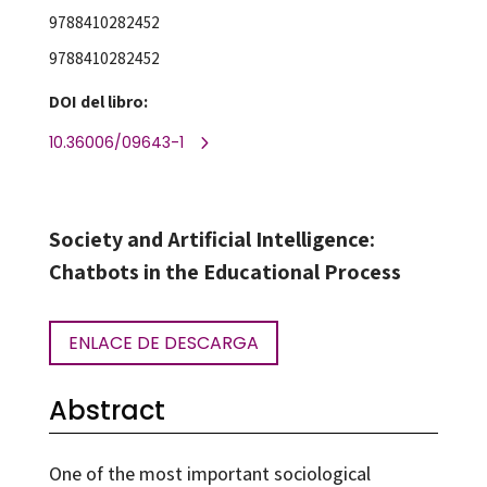
9788410282452
9788410282452
DOI del libro:
10.36006/09643-1
Society and Artificial Intelligence:
Chatbots in the Educational Process
ENLACE DE DESCARGA
Abstract
One of the most important sociological