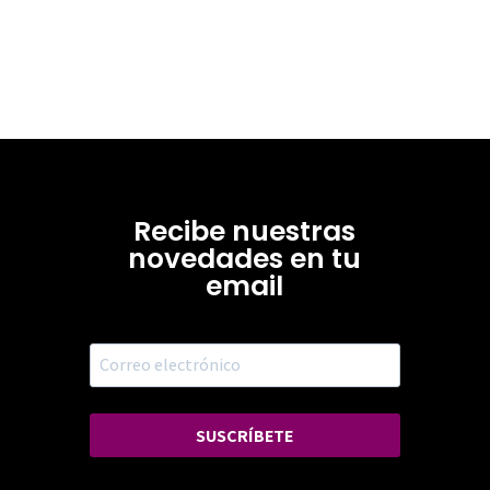
Recibe nuestras
novedades en tu
email
SUSCRÍBETE