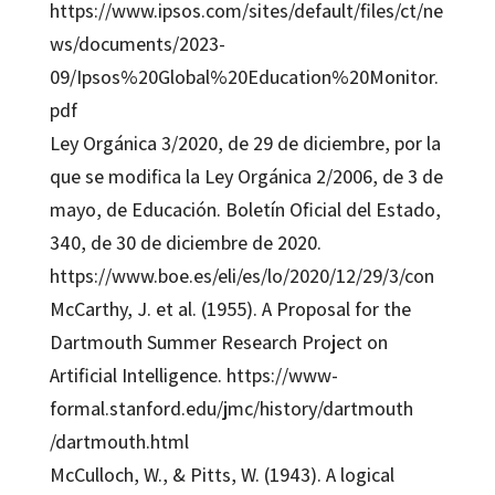
https://www.ipsos.com/sites/default/files/ct/ne
ws/documents/2023-
09/Ipsos%20Global%20Education%20Monitor.
pdf
Ley Orgánica 3/2020, de 29 de diciembre, por la
que se modifica la Ley Orgánica 2/2006, de 3 de
mayo, de Educación. Boletín Oficial del Estado,
340, de 30 de diciembre de 2020.
https://www.boe.es/eli/es/lo/2020/12/29/3/con
McCarthy, J. et al. (1955). A Proposal for the
Dartmouth Summer Research Project on
Artificial Intelligence. https://www-
formal.stanford.edu/jmc/history/dartmouth
/dartmouth.html
McCulloch, W., & Pitts, W. (1943). A logical