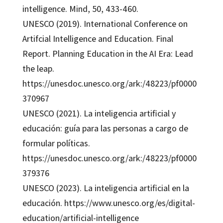
intelligence. Mind, 50, 433-460.
UNESCO (2019). International Conference on
Artifcial Intelligence and Education. Final
Report. Planning Education in the AI Era: Lead
the leap.
https://unesdoc.unesco.org/ark:/48223/pf0000
370967
UNESCO (2021). La inteligencia artificial y
educación: guía para las personas a cargo de
formular políticas.
https://unesdoc.unesco.org/ark:/48223/pf0000
379376
UNESCO (2023). La inteligencia artificial en la
educación. https://www.unesco.org/es/digital-
education/artificial-intelligence