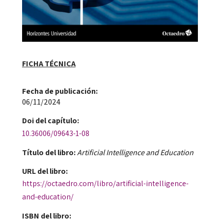
FICHA TÉCNICA
Fecha de publicación​:
06/11/2024
Doi​ del capítulo:
10.36006/09643-1-08
Título del libro:
Artificial Intelligence and Education
URL del libro:
https://octaedro.com/libro/artificial-intelligence-
and-education/
ISBN del libro: