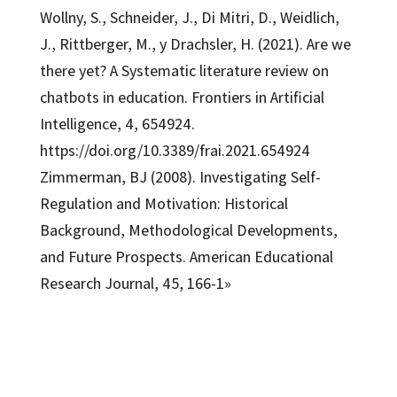
Wollny, S., Schneider, J., Di Mitri, D., Weidlich,
J., Rittberger, M., y Drachsler, H. (2021). Are we
there yet? A Systematic literature review on
chatbots in education. Frontiers in Artificial
Intelligence, 4, 654924.
https://doi.org/10.3389/frai.2021.654924
Zimmerman, BJ (2008). Investigating Self-
Regulation and Motivation: Historical
Background, Methodological Developments,
and Future Prospects. American Educational
Research Journal, 45, 166-1»