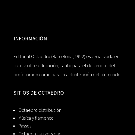
INFORMACIÓN
Editorial Octaedro (Barcelona, 1992) especializada en
libros sobre educación, tanto para el desarrollo del
profesorado como para la actualización del alumnado.
SITIOS DE OCTAEDRO
Octaedro distribución
Música y flamenco
Passos
Octaedro Universidad