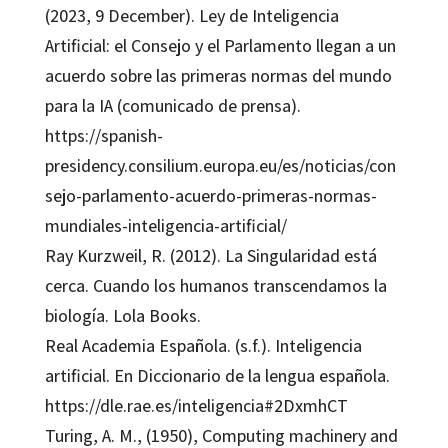
(2023, 9 December). Ley de Inteligencia
Artificial: el Consejo y el Parlamento llegan a un
acuerdo sobre las primeras normas del mundo
para la IA (comunicado de prensa).
https://spanish-
presidency.consilium.europa.eu/es/noticias/con
sejo-parlamento-acuerdo-primeras-normas-
mundiales-inteligencia-artificial/
Ray Kurzweil, R. (2012). La Singularidad está
cerca. Cuando los humanos transcendamos la
biología. Lola Books.
Real Academia Española. (s.f.). Inteligencia
artificial. En Diccionario de la lengua española.
https://dle.rae.es/inteligencia#2DxmhCT
Turing, A. M., (1950), Computing machinery and