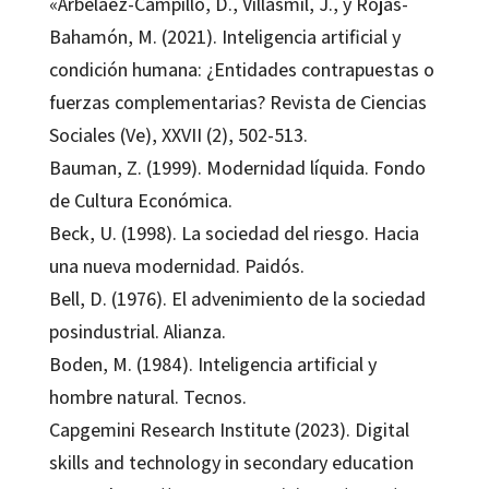
«Arbeláez-Campillo, D., Villasmil, J., y Rojas-
Bahamón, M. (2021). Inteligencia artificial y
condición humana: ¿Entidades contrapuestas o
fuerzas complementarias? Revista de Ciencias
Sociales (Ve), XXVII (2), 502-513.
Bauman, Z. (1999). Modernidad líquida. Fondo
de Cultura Económica.
Beck, U. (1998). La sociedad del riesgo. Hacia
una nueva modernidad. Paidós.
Bell, D. (1976). El advenimiento de la sociedad
posindustrial. Alianza.
Boden, M. (1984). Inteligencia artificial y
hombre natural. Tecnos.
Capgemini Research Institute (2023). Digital
skills and technology in secondary education