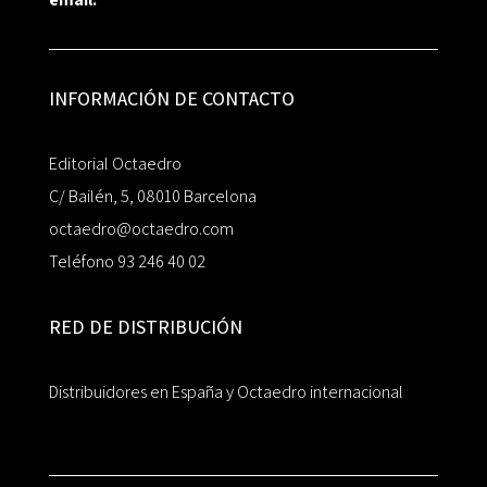
INFORMACIÓN DE CONTACTO
Editorial Octaedro
C/ Bailén, 5, 08010 Barcelona
octaedro@octaedro.com
Teléfono 93 246 40 02
RED DE DISTRIBUCIÓN
Distribuidores en España y Octaedro internacional