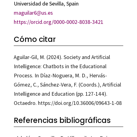
Universidad de Sevilla, Spain
maguilar6@us.es
https://orcid.org/0000-0002-8038-3421
Cómo citar
Aguilar-Gil, M. (2024). Society and Artificial
Intelligence: Chatbots in the Educational
Process. In Díaz-Noguera, M. D., Hervás-
Gómez, C., Sánchez-Vera, F. (Coords.), Artificial
Intelligence and Education (pp. 127-144).
Octaedro. https://doi.org/10.36006/09643-1-08
Referencias bibliográficas