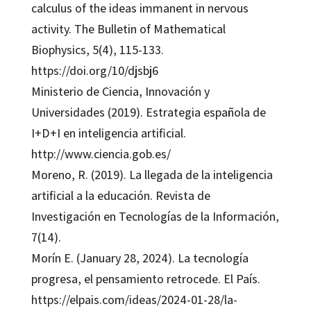
calculus of the ideas immanent in nervous
activity. The Bulletin of Mathematical
Biophysics, 5(4), 115-133.
https://doi.org/10/djsbj6
Ministerio de Ciencia, Innovación y
Universidades (2019). Estrategia española de
I+D+I en inteligencia artificial.
http://www.ciencia.gob.es/
Moreno, R. (2019). La llegada de la inteligencia
artificial a la educación. Revista de
Investigación en Tecnologías de la Información,
7(14).
Morín E. (January 28, 2024). La tecnología
progresa, el pensamiento retrocede. El País.
https://elpais.com/ideas/2024-01-28/la-