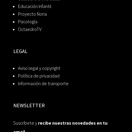
Educación Infantil
Proyecto Noria
Psicología
OctaedroTV
LEGAL
Aviso legal y copyright
Política de privacidad
Información de transporte
NEWSLETTER
Suscríbete y
recibe nuestras novedades en tu
email.