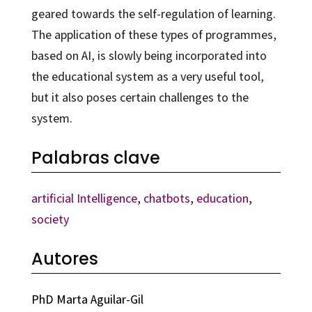
geared towards the self-regulation of learning.
The application of these types of programmes,
based on AI, is slowly being incorporated into
the educational system as a very useful tool,
but it also poses certain challenges to the
system.
Palabras clave
artificial Intelligence
,
chatbots
,
education
,
society
Autores
PhD Marta Aguilar-Gil