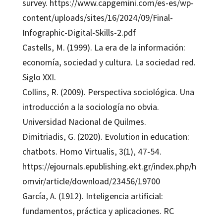
survey. https://www.capgemini.com/es-es/wp-
content/uploads/sites/16/2024/09/Final-
Infographic-Digital-Skills-2.pdf
Castells, M. (1999). La era de la información:
economía, sociedad y cultura. La sociedad red.
Siglo XXI.
Collins, R. (2009). Perspectiva sociológica. Una
introducción a la sociología no obvia.
Universidad Nacional de Quilmes.
Dimitriadis, G. (2020). Evolution in education:
chatbots. Homo Virtualis, 3(1), 47-54.
https://ejournals.epublishing.ekt.gr/index.php/h
omvir/article/download/23456/19700
García, A. (1912). Inteligencia artificial:
fundamentos, práctica y aplicaciones. RC