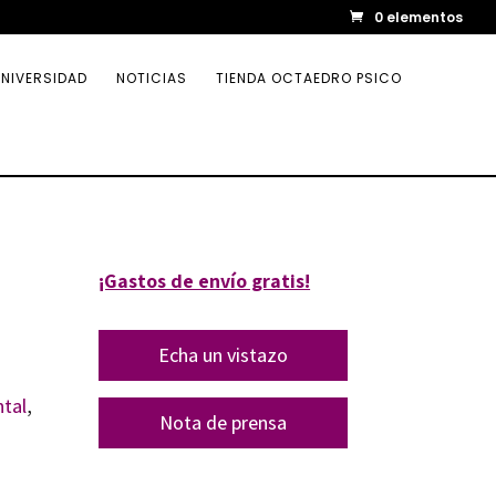
0 elementos
NIVERSIDAD
NOTICIAS
TIENDA OCTAEDRO PSICO
¡Gastos de envío gratis!
Echa un vistazo
tal
,
Nota de prensa