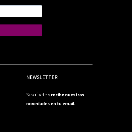
NEWSLETTER
Suscríbete y
recibe nuestras
novedades en tu email.