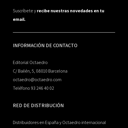
Suscríbete y
recibe nuestras novedades en tu
email.
INFORMACIÓN DE CONTACTO
Editorial Octaedro
C/ Bailén, 5, 08010 Barcelona
octaedro@octaedro.com
Teléfono 93 246 40 02
RED DE DISTRIBUCIÓN
Distribuidores en España y Octaedro internacional