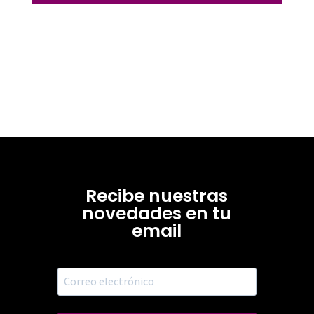
Recibe nuestras
novedades en tu
email