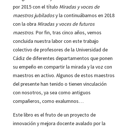
por 2015 con el título
Miradas y voces de
maestros jubilados
y la continuábamos en 2018
con la obra
Miradas y voces de futuros
maestros
. Por fin, tras cinco años, vemos
concluida nuestra labor con este trabajo
colectivo de profesores de la Universidad de
Cádiz de diferentes departamentos que ponen
su empeño en compartir la mirada y la voz con
maestros en activo. Algunos de estos maestros
del presente han tenido o tienen vinculación
con nosotros, ya sea como antiguos
compañeros, como exalumnos…
Este libro es el fruto de un proyecto de
innovación y mejora docente avalado por la