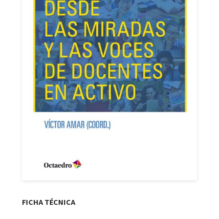
FICHA TÉCNICA