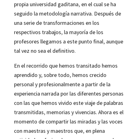
propia universidad gaditana, en el cual se ha
seguido la metodología narrativa. Después de
una serie de transformaciones en los
respectivos trabajos, la mayoría de los
profesores llegamos a este punto final, aunque
tal vez no sea el definitivo.
En el recorrido que hemos transitado hemos
aprendido y, sobre todo, hemos crecido
personal y profesionalmente a partir de la
experiencia narrada por las diferentes personas
con las que hemos vivido este viaje de palabras
transmitidas, memorias y vivencias. Ahora es el
momento de compartir las miradas y las voces
con maestras y maestros que, en plena