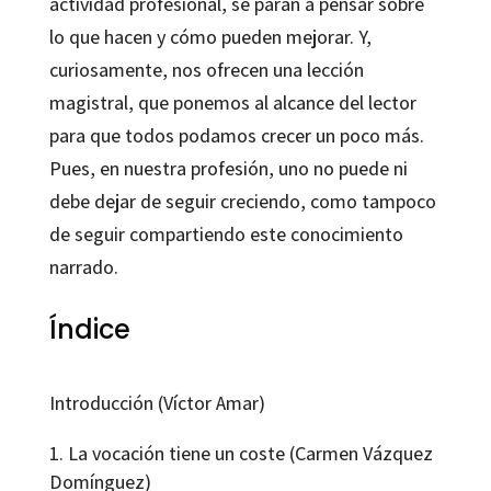
actividad profesional, se paran a pensar sobre
lo que hacen y cómo pueden mejorar. Y,
curiosamente, nos ofrecen una lección
magistral, que ponemos al alcance del lector
para que todos podamos crecer un poco más.
Pues, en nuestra profesión, uno no puede ni
debe dejar de seguir creciendo, como tampoco
de seguir compartiendo este conocimiento
narrado.
Índice
Introducción (Víctor Amar)
La vocación tiene un coste (Carmen Vázquez
Domínguez)