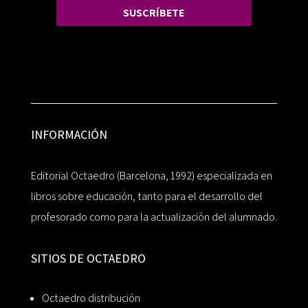
SUSCRÍBETE
INFORMACIÓN
Editorial Octaedro (Barcelona, 1992) especializada en
libros sobre educación, tanto para el desarrollo del
profesorado como para la actualización del alumnado.
SITIOS DE OCTAEDRO
Octaedro distribución