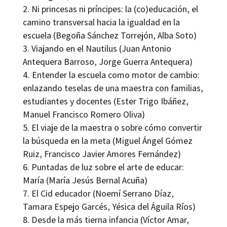
Ni princesas ni príncipes: la (co)educación, el
camino transversal hacia la igualdad en la
escuela (Begoña Sánchez Torrejón, Alba Soto)
Viajando en el Nautilus (Juan Antonio
Antequera Barroso, Jorge Guerra Antequera)
Entender la escuela como motor de cambio:
enlazando teselas de una maestra con familias,
estudiantes y docentes (Ester Trigo Ibáñez,
Manuel Francisco Romero Oliva)
El viaje de la maestra o sobre cómo convertir
la búsqueda en la meta (Miguel Ángel Gómez
Ruiz, Francisco Javier Amores Fernández)
Puntadas de luz sobre el arte de educar:
María (María Jesús Bernal Acuña)
El Cid educador (Noemí Serrano Díaz,
Tamara Espejo Garcés, Yésica del Águila Ríos)
Desde la más tierna infancia (Víctor Amar,