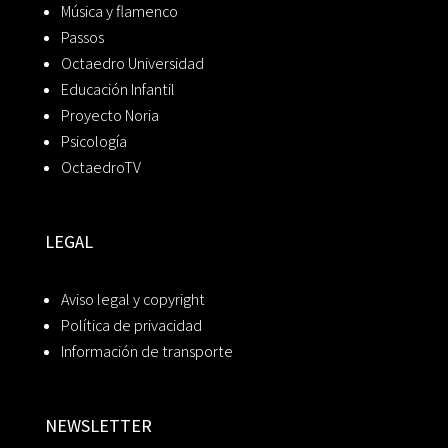
Música y flamenco
Passos
Octaedro Universidad
Educación Infantil
Proyecto Noria
Psicología
OctaedroTV
LEGAL
Aviso legal y copyright
Política de privacidad
Información de transporte
NEWSLETTER