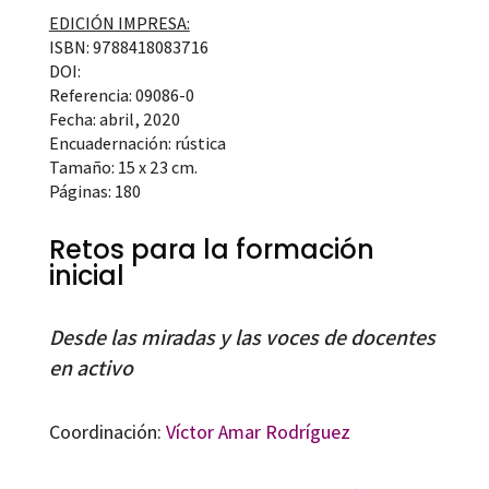
EDICIÓN IMPRESA:
ISBN: 9788418083716
DOI:
Referencia: 09086-0
Fecha: abril, 2020
Encuadernación: rústica
Tamaño: 15 x 23 cm.
Páginas: 180
Retos para la formación
inicial
Desde las miradas y las voces de docentes
en activo
Coordinación:
Víctor Amar Rodríguez