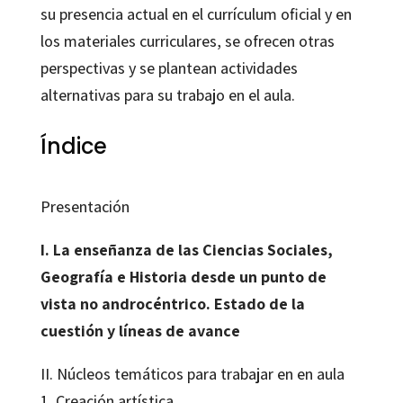
su presencia actual en el currículum oficial y en
los materiales curriculares, se ofrecen otras
perspectivas y se plantean actividades
alternativas para su trabajo en el aula.
Índice
Presentación
I. La enseñanza de las Ciencias Sociales,
Geografía e Historia desde un punto de
vista no androcéntrico. Estado de la
cuestión y líneas de avance
II. Núcleos temáticos para trabajar en en aula
1. Creación artística