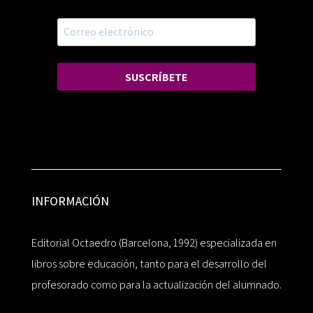
SUSCRÍBETE
INFORMACIÓN
Editorial Octaedro (Barcelona, 1992) especializada en
libros sobre educación, tanto para el desarrollo del
profesorado como para la actualización del alumnado.