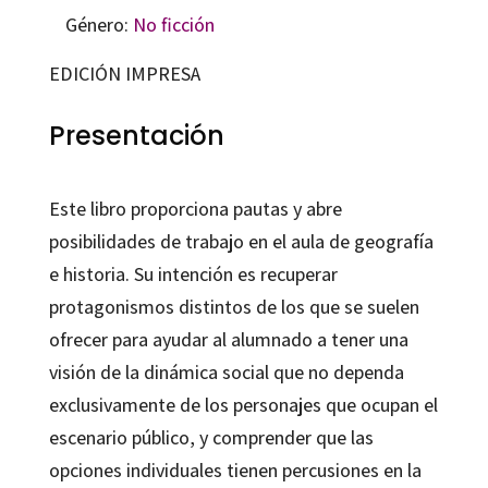
Género:
No ficción
EDICIÓN IMPRESA
Presentación
Este libro proporciona pautas y abre
posibilidades de trabajo en el aula de geografía
e historia. Su intención es recuperar
protagonismos distintos de los que se suelen
ofrecer para ayudar al alumnado a tener una
visión de la dinámica social que no dependa
exclusivamente de los personajes que ocupan el
escenario público, y comprender que las
opciones individuales tienen percusiones en la