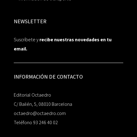
NEWSLETTER
Suscríbete y
recibe nuestras novedades en tu
email.
INFORMACIÓN DE CONTACTO
Editorial Octaedro
C/ Bailén, 5, 08010 Barcelona
octaedro@octaedro.com
Teléfono 93 246 40 02