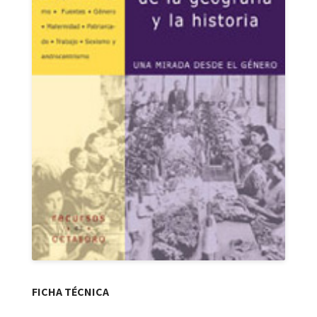
FICHA TÉCNICA