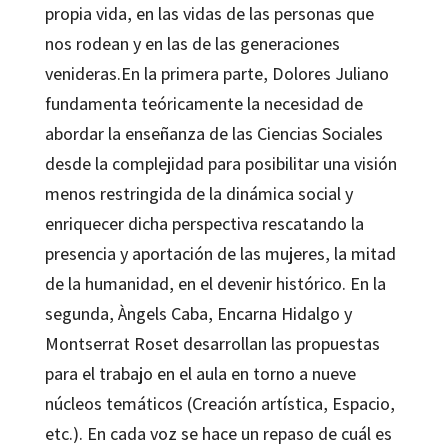
propia vida, en las vidas de las personas que
nos rodean y en las de las generaciones
venideras.En la primera parte,
Dolores Juliano
fundamenta teóricamente la necesidad de
abordar la enseñanza de las Ciencias Sociales
desde la complejidad para posibilitar una visión
menos restringida de la dinámica social y
enriquecer dicha perspectiva rescatando la
presencia y aportación de las mujeres, la mitad
de la humanidad, en el devenir histórico. En la
segunda, Àngels Caba, Encarna Hidalgo y
Montserrat Roset
desarrollan las propuestas
para el trabajo en el aula en torno a nueve
núcleos temáticos (Creación artística, Espacio,
etc.). En cada voz se hace un repaso de cuál es