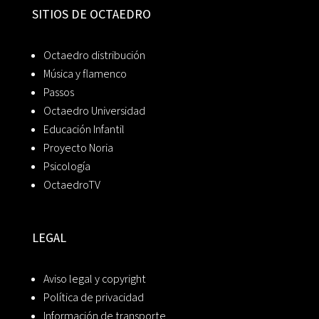
SITIOS DE OCTAEDRO
Octaedro distribución
Música y flamenco
Passos
Octaedro Universidad
Educación Infantil
Proyecto Noria
Psicología
OctaedroTV
LEGAL
Aviso legal y copyright
Política de privacidad
Información de transporte