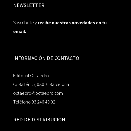
NEWSLETTER
Suscríbete y
recibe nuestras novedades en tu
email.
INFORMACIÓN DE CONTACTO
Editorial Octaedro
C/ Bailén, 5, 08010 Barcelona
octaedro@octaedro.com
Teléfono 93 246 40 02
RED DE DISTRIBUCIÓN