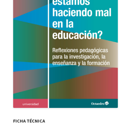
FICHA TÉCNICA