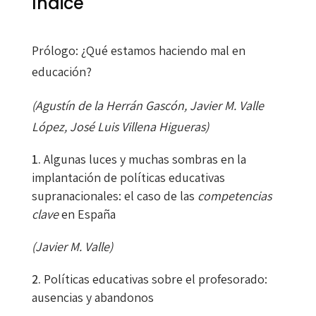
Índice
Prólogo: ¿Qué estamos haciendo mal en
educación?
(Agustín de la Herrán Gascón, Javier M. Valle
López, José Luis Villena Higueras)
Algunas luces y muchas sombras en la
implantación de políticas educativas
supranacionales: el caso de las
competencias
clave
en España
(Javier M. Valle)
Políticas educativas sobre el profesorado:
ausencias y abandonos