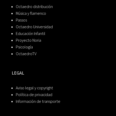
Octaedro distribución
Música y flamenco
Passos
Octaedro Universidad
Educación Infantil
Proyecto Noria
Psicología
OctaedroTV
LEGAL
Aviso legal y copyright
Política de privacidad
Información de transporte