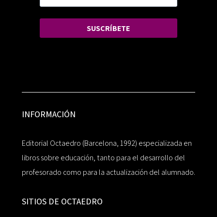
SUSCRÍBETE
INFORMACIÓN
Editorial Octaedro (Barcelona, 1992) especializada en
libros sobre educación, tanto para el desarrollo del
profesorado como para la actualización del alumnado.
SITIOS DE OCTAEDRO