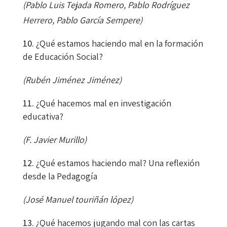
(Pablo Luis Tejada Romero, Pablo Rodríguez
Herrero, Pablo García Sempere)
¿Qué estamos haciendo mal en la formación
de Educación Social?
(Rubén Jiménez Jiménez)
¿Qué hacemos mal en investigación
educativa?
(F. Javier Murillo)
¿Qué estamos haciendo mal? Una reflexión
desde la Pedagogía
(José Manuel touriñán lópez)
¿Qué hacemos jugando mal con las cartas