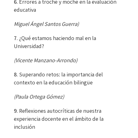
Errores a troche y moche en la evaluación
educativa
Miguel Ángel Santos Guerra)
¿Qué estamos haciendo mal en la
Universidad?
(Vicente Manzano-Arrondo)
Superando retos: la importancia del
contexto en la educación bilingüe
(Paula Ortega Gómez)
Reflexiones autocríticas de nuestra
experiencia docente en el ámbito de la
inclusión