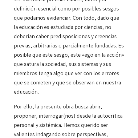
definición esencial como por posibles sesgos
que podamos evidenciar. Con todo, dado que
la educación es estudiada por ciencias, no
deberían caber predisposiciones y creencias
previas, arbitrarias o parcialmente fundadas. Es
posible que este sesgo, este «ego en la acción»
que satura la sociedad, sus sistemas y sus
miembros tenga algo que ver con los errores
que se cometen y que se observan en nuestra
educación.
Por ello, la presente obra busca abrir,
proponer, interrogar(nos) desde la autocrítica
personal y sistémica. Hemos querido ser
valientes indagando sobre perspectivas,