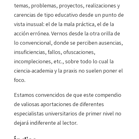
temas, problemas, proyectos, realizaciones y
carencias de tipo educativo desde un punto de
vista inusual: el de la mala práctica, el de la
acción errónea. Vernos desde la otra orilla de
lo convencional, donde se perciben ausencias,
insuficiencias, fallos, ofuscaciones,
incompleciones, etc., sobre todo lo cual la
ciencia-academia y la praxis no suelen poner el
foco.
Estamos convencidos de que este compendio
de valiosas aportaciones de diferentes
especialistas universitarios de primer nivel no
dejará indiferente al lector.