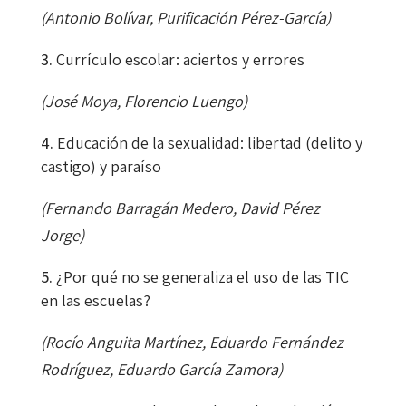
(Antonio Bolívar, Purificación Pérez-García)
Currículo escolar: aciertos y errores
(José Moya, Florencio Luengo)
Educación de la sexualidad: libertad (delito y
castigo) y paraíso
(Fernando Barragán Medero, David Pérez
Jorge)
¿Por qué no se generaliza el uso de las TIC
en las escuelas?
(Rocío Anguita Martínez, Eduardo Fernández
Rodríguez, Eduardo García Zamora)