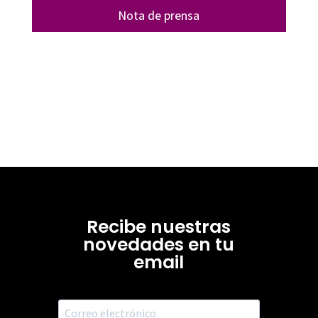
Nota de prensa
Recibe nuestras
novedades en tu
email