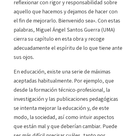
reflexionar con rigor y responsabilidad sobre
aquello que hacemos y dejamos de hacer con
el fin de mejorarlo. Bienvenido sea». Con estas
palabras, Miguel Ángel Santos Guerra (UMA)
cierra su capítulo en esta obra y recoge
adecuadamente el espíritu de lo que tiene ante
sus ojos.
En educación, existe una serie de máximas
aceptadas habitualmente. Por ejemplo, que
desde la formación técnico-profesional, la
investigación y las publicaciones pedagógicas
se intenta mejorar la educación y, de este
modo, la sociedad, así como intuir aspectos
que están mal y que deberían cambiar. Puede
ser más difícil precisar cuáles, tanto por