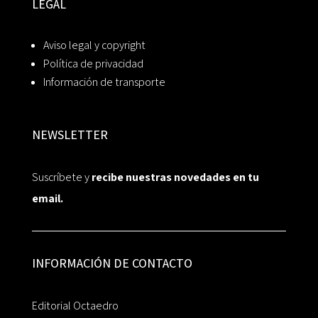
LEGAL
Aviso legal y copyright
Política de privacidad
Información de transporte
NEWSLETTER
Suscríbete y
recibe nuestras novedades en tu
email.
INFORMACIÓN DE CONTACTO
Editorial Octaedro