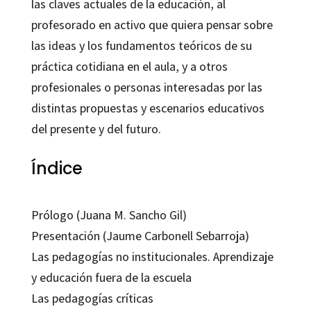
las claves actuales de la educación, al
profesorado en activo que quiera pensar sobre
las ideas y los fundamentos teóricos de su
práctica cotidiana en el aula, y a otros
profesionales o personas interesadas por las
distintas propuestas y escenarios educativos
del presente y del futuro.
Índice
Prólogo (Juana M. Sancho Gil)
Presentación (Jaume Carbonell Sebarroja)
Las pedagogías no institucionales. Aprendizaje
y educación fuera de la escuela
Las pedagogías críticas