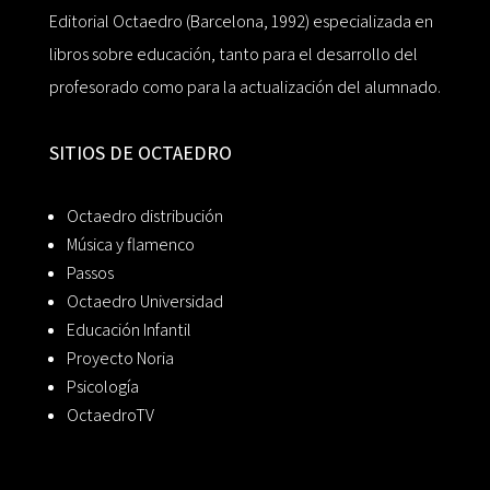
Editorial Octaedro (Barcelona, 1992) especializada en
libros sobre educación, tanto para el desarrollo del
profesorado como para la actualización del alumnado.
SITIOS DE OCTAEDRO
Octaedro distribución
Música y flamenco
Passos
Octaedro Universidad
Educación Infantil
Proyecto Noria
Psicología
OctaedroTV