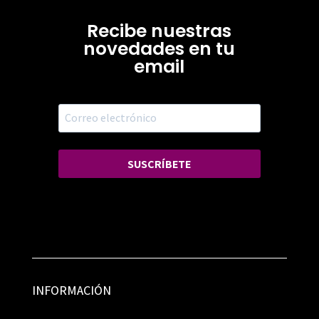
Recibe nuestras
novedades en tu
email
SUSCRÍBETE
INFORMACIÓN