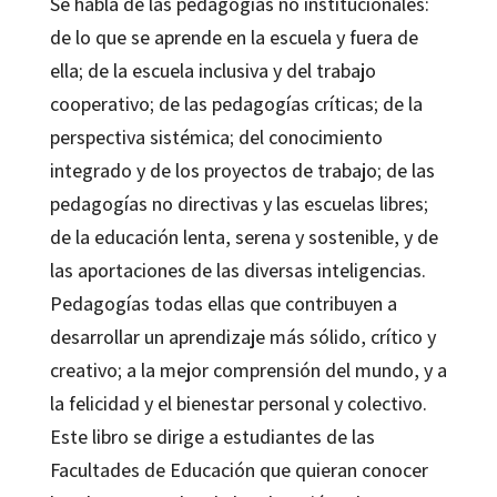
Se habla de las pedagogías no institucionales:
de lo que se aprende en la escuela y fuera de
ella; de la escuela inclusiva y del trabajo
cooperativo; de las pedagogías críticas; de la
perspectiva sistémica; del conocimiento
integrado y de los proyectos de trabajo; de las
pedagogías no directivas y las escuelas libres;
de la educación lenta, serena y sostenible, y de
las aportaciones de las diversas inteligencias.
Pedagogías todas ellas que contribuyen a
desarrollar un aprendizaje más sólido, crítico y
creativo; a la mejor comprensión del mundo, y a
la felicidad y el bienestar personal y colectivo.
Este libro se dirige a estudiantes de las
Facultades de Educación que quieran conocer