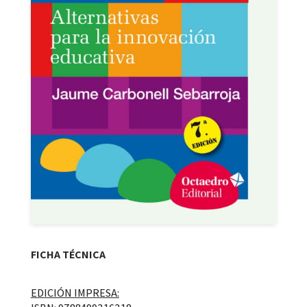
FICHA TÉCNICA
EDICIÓN IMPRESA: