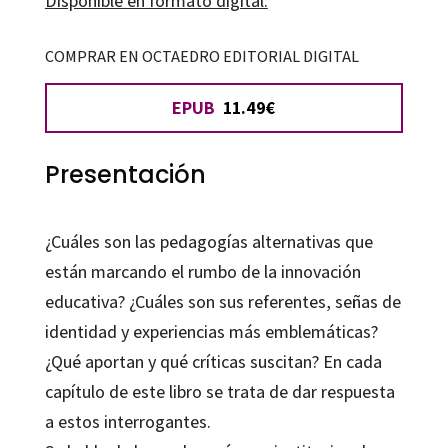
Disponible en formato digital:
COMPRAR EN OCTAEDRO EDITORIAL DIGITAL
EPUB
11.49€
Presentación
¿Cuáles son las pedagogías alternativas que
están marcando el rumbo de la innovación
educativa? ¿Cuáles son sus referentes, señas de
identidad y experiencias más emblemáticas?
¿Qué aportan y qué críticas suscitan? En cada
capítulo de este libro se trata de dar respuesta
a estos interrogantes.