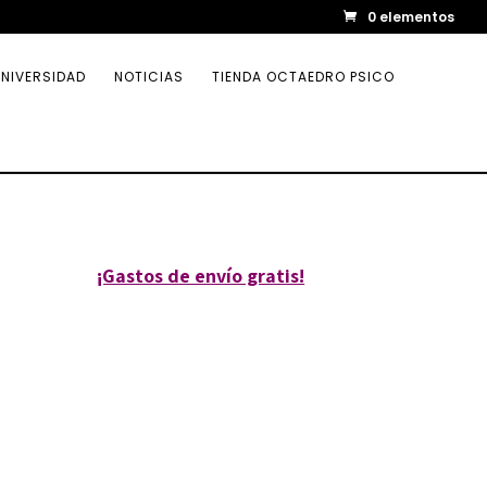
0 elementos
NIVERSIDAD
NOTICIAS
TIENDA OCTAEDRO PSICO
¡Gastos de envío gratis!