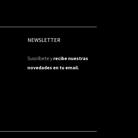
NEWSLETTER
Suscríbete y
recibe nuestras
novedades en tu email.