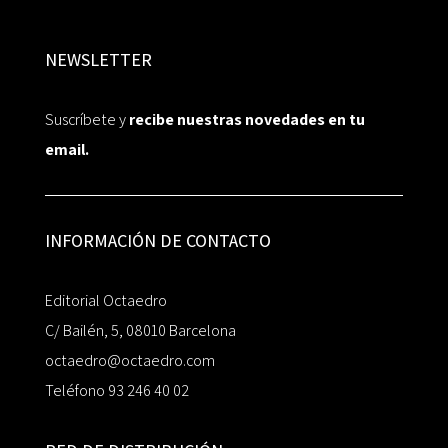
NEWSLETTER
Suscríbete y
recibe nuestras novedades en tu
email.
INFORMACIÓN DE CONTACTO
Editorial Octaedro
C/ Bailén, 5, 08010 Barcelona
octaedro@octaedro.com
Teléfono 93 246 40 02