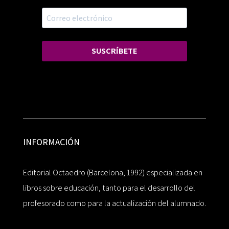
SUSCRÍBETE
INFORMACIÓN
Editorial Octaedro (Barcelona, 1992) especializada en
libros sobre educación, tanto para el desarrollo del
profesorado como para la actualización del alumnado.