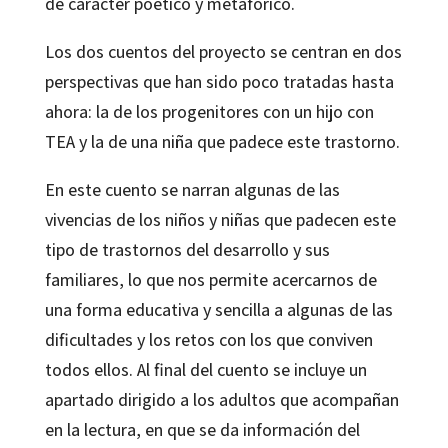
de carácter poético y metafórico.
Los dos cuentos del proyecto se centran en dos
perspectivas que han sido poco tratadas hasta
ahora: la de los progenitores con un hijo con
TEA y la de una niña que padece este trastorno.
En este cuento se narran algunas de las
vivencias de los niños y niñas que padecen este
tipo de trastornos del desarrollo y sus
familiares, lo que nos permite acercarnos de
una forma educativa y sencilla a algunas de las
dificultades y los retos con los que conviven
todos ellos. Al final del cuento se incluye un
apartado dirigido a los adultos que acompañan
en la lectura, en que se da información del