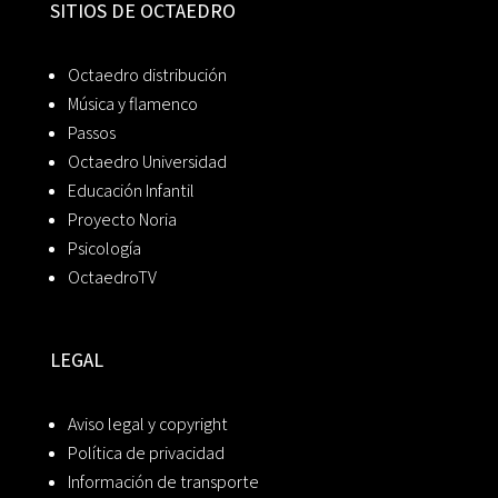
SITIOS DE OCTAEDRO
Octaedro distribución
Música y flamenco
Passos
Octaedro Universidad
Educación Infantil
Proyecto Noria
Psicología
OctaedroTV
LEGAL
Aviso legal y copyright
Política de privacidad
Información de transporte