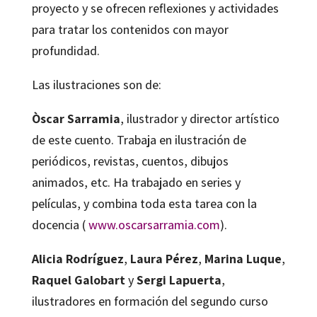
proyecto y se ofrecen reflexiones y actividades
para tratar los contenidos con mayor
profundidad.
Las ilustraciones son de:
Òscar Sarramia
, ilustrador y director artístico
de este cuento. Trabaja en ilustración de
periódicos, revistas, cuentos, dibujos
animados, etc. Ha trabajado en series y
películas, y combina toda esta tarea con la
docencia (
www.oscarsarramia.com
).
Alicia Rodríguez
,
Laura Pérez
,
Marina Luque
,
Raquel Galobart
y
Sergi Lapuerta
,
ilustradores en formación del segundo curso