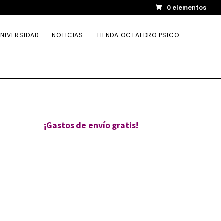
0 elementos
NIVERSIDAD
NOTICIAS
TIENDA OCTAEDRO PSICO
¡Gastos de envío gratis!