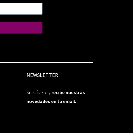
NEWSLETTER
Suscríbete y
recibe nuestras
novedades en tu email.