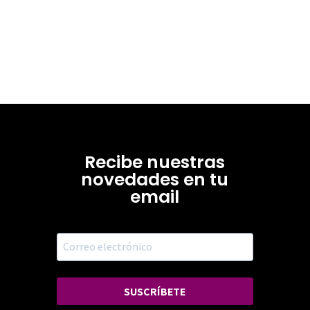
Recibe nuestras
novedades en tu
email
SUSCRÍBETE