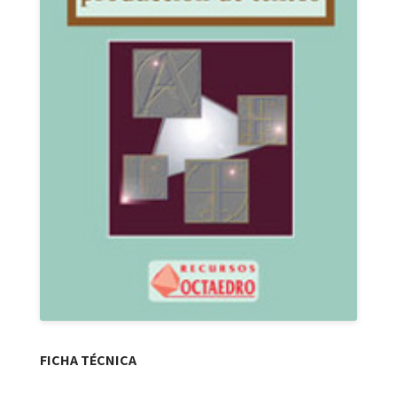
FICHA TÉCNICA