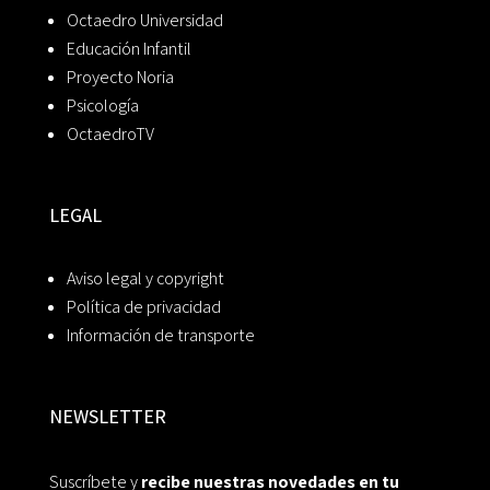
Octaedro Universidad
Educación Infantil
Proyecto Noria
Psicología
OctaedroTV
LEGAL
Aviso legal y copyright
Política de privacidad
Información de transporte
NEWSLETTER
Suscríbete y
recibe nuestras novedades en tu