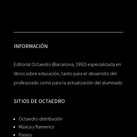
INFORMACIÓN
Editorial Octaedro (Barcelona, 1992) especializada en
libros sobre educación, tanto para el desarrollo del
profesorado como para la actualización del alumnado.
SITIOS DE OCTAEDRO
Octaedro distribución
Música y flamenco
Passos