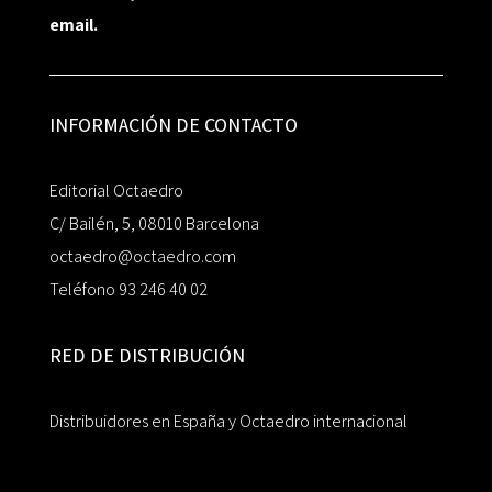
email.
INFORMACIÓN DE CONTACTO
Editorial Octaedro
C/ Bailén, 5, 08010 Barcelona
octaedro@octaedro.com
Teléfono 93 246 40 02
RED DE DISTRIBUCIÓN
Distribuidores en España y Octaedro internacional