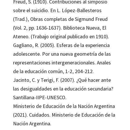
Freud, S. (1910). Contribuciones al simposio
sobre el suicidio. En L. López-Ballesteros
(Trad.), Obras completas de Sigmund Freud
(Vol. 2, pp. 1636-1637). Biblioteca Nueva, El
Ateneo. (Trabajo original publicado en 1910).
Gagliano, R. (2005). Esferas de la experiencia
adolescente. Por una nueva geometría de las
representaciones intergeneracionales. Anales
de la educación común, 1-2, 204-212.
Jacinto, C. y Terigi, F. (2007). ¿Qué hacer ante
las desigualdades en la educación secundaria?
Santillana-IIPE-UNESCO.
Ministerio de Educación de la Nación Argentina
(2021). Cuidados. Ministerio de Educación de la
Nación Argentina.