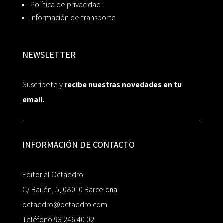
Política de privacidad
Información de transporte
NEWSLETTER
Suscríbete y
recibe nuestras novedades en tu
email.
INFORMACIÓN DE CONTACTO
Editorial Octaedro
C/ Bailén, 5, 08010 Barcelona
octaedro@octaedro.com
Teléfono 93 246 40 02