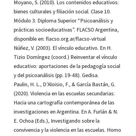
Moyano, S. (2010). Los contenidos educativos:
bienes culturales y filiación social. Clase 10.
Módulo 3. Diploma Superior “Psicoanálisis y
prácticas socioeducativas”. FLACSO Argentina,
disponible en: flacso.org.ar/flacso-virtual
Núñez, V. (2003). El vínculo educativo. En H.
Tizio Domíngez (coord.) Reinventar el vínculo
educativo: aportaciones de la pedagogía social
y del psicoanálisis (pp. 19-48). Gedisa.
Paulin, H. L., D’Aloisio, F., & García Bastán, G.
(2020). Violencia en las escuelas secundarias:
Hacia una cartografía contemporánea de las
investigaciones en Argentina. En A. Furlán & N.
E. Ochoa (Eds.), Investigando sobre la
convivencia y la violencia en las escuelas. Homo