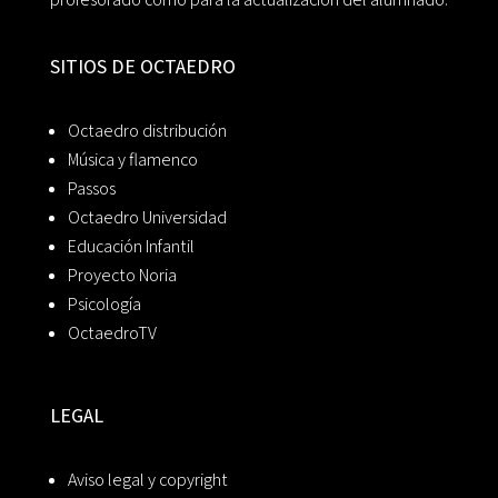
SITIOS DE OCTAEDRO
Octaedro distribución
Música y flamenco
Passos
Octaedro Universidad
Educación Infantil
Proyecto Noria
Psicología
OctaedroTV
LEGAL
Aviso legal y copyright