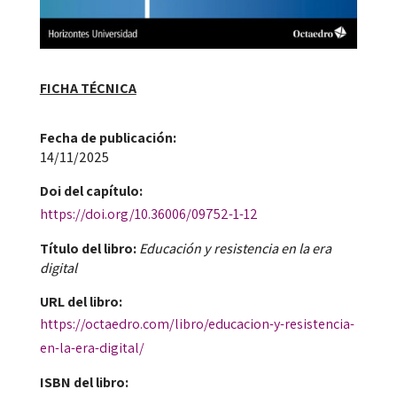
FICHA TÉCNICA
Fecha de publicación​:
14/11/2025
Doi​ del capítulo:
https://doi.org/10.36006/09752-1-12
Título del libro:
Educación y resistencia en la era
digital
URL del libro:
https://octaedro.com/libro/educacion-y-resistencia-
en-la-era-digital/
ISBN del libro: