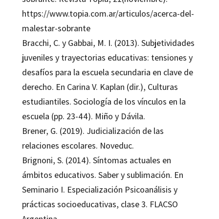
https://www.topia.com.ar/articulos/acerca-del-
malestar-sobrante
Bracchi, C. y Gabbai, M. I. (2013). Subjetividades
juveniles y trayectorias educativas: tensiones y
desafíos para la escuela secundaria en clave de
derecho. En Carina V. Kaplan (dir.), Culturas
estudiantiles. Sociología de los vínculos en la
escuela (pp. 23-44). Miño y Dávila.
Brener, G. (2019). Judicialización de las
relaciones escolares. Noveduc.
Brignoni, S. (2014). Síntomas actuales en
ámbitos educativos. Saber y sublimación. En
Seminario I. Especialización Psicoanálisis y
prácticas socioeducativas, clase 3. FLACSO
Argentina.