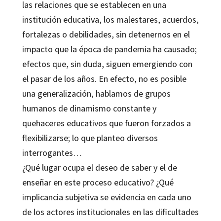
las relaciones que se establecen en una
institución educativa, los malestares, acuerdos,
fortalezas o debilidades, sin detenernos en el
impacto que la época de pandemia ha causado;
efectos que, sin duda, siguen emergiendo con
el pasar de los años. En efecto, no es posible
una generalización, hablamos de grupos
humanos de dinamismo constante y
quehaceres educativos que fueron forzados a
flexibilizarse; lo que planteo diversos
interrogantes…
¿Qué lugar ocupa el deseo de saber y el de
enseñar en este proceso educativo? ¿Qué
implicancia subjetiva se evidencia en cada uno
de los actores institucionales en las dificultades