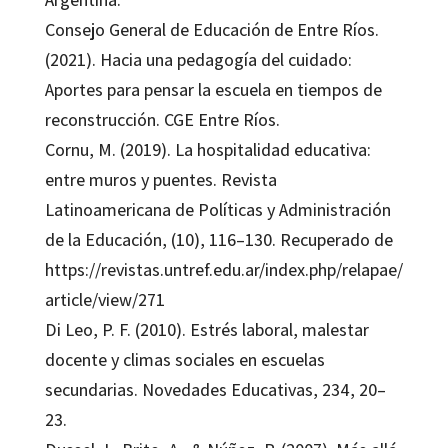
Consejo General de Educación de Entre Ríos.
(2021). Hacia una pedagogía del cuidado:
Aportes para pensar la escuela en tiempos de
reconstrucción. CGE Entre Ríos.
Cornu, M. (2019). La hospitalidad educativa:
entre muros y puentes. Revista
Latinoamericana de Políticas y Administración
de la Educación, (10), 116–130. Recuperado de
https://revistas.untref.edu.ar/index.php/relapae/
article/view/271
Di Leo, P. F. (2010). Estrés laboral, malestar
docente y climas sociales en escuelas
secundarias. Novedades Educativas, 234, 20–
23.