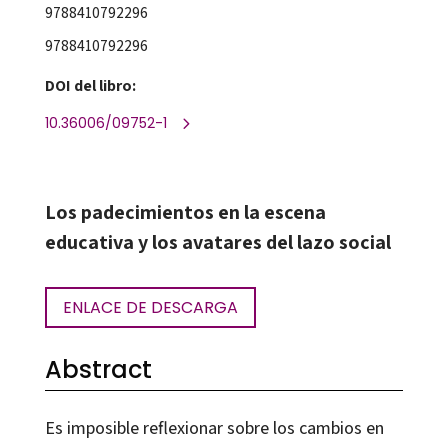
9788410792296
9788410792296
DOI del libro:
10.36006/09752-1
Los padecimientos en la escena
educativa y los avatares del lazo social
ENLACE DE DESCARGA
Abstract
Es imposible reflexionar sobre los cambios en