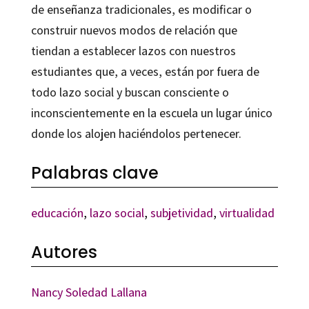
de enseñanza tradicionales, es modificar o
construir nuevos modos de relación que
tiendan a establecer lazos con nuestros
estudiantes que, a veces, están por fuera de
todo lazo social y buscan consciente o
inconscientemente en la escuela un lugar único
donde los alojen haciéndolos pertenecer.
Palabras clave
educación
,
lazo social
,
subjetividad
,
virtualidad
Autores
Nancy Soledad Lallana