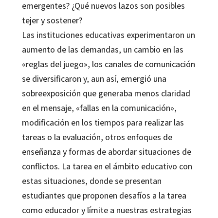
emergentes? ¿Qué nuevos lazos son posibles
tejer y sostener?
Las instituciones educativas experimentaron un
aumento de las demandas, un cambio en las
«reglas del juego», los canales de comunicación
se diversificaron y, aun así, emergió una
sobreexposición que generaba menos claridad
en el mensaje, «fallas en la comunicación»,
modificación en los tiempos para realizar las
tareas o la evaluación, otros enfoques de
enseñanza y formas de abordar situaciones de
conflictos. La tarea en el ámbito educativo con
estas situaciones, donde se presentan
estudiantes que proponen desafíos a la tarea
como educador y límite a nuestras estrategias