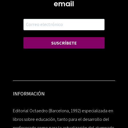
email
SUSCRÍBETE
INFORMACIÓN
Editorial Octaedro (Barcelona, 1992) especializada en
libros sobre educación, tanto para el desarrollo del
profesorado como para la actualización del alumnado.