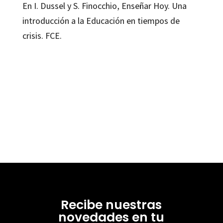
En I. Dussel y S. Finocchio, Enseñar Hoy. Una
introducción a la Educación en tiempos de
crisis. FCE.
Recibe nuestras
novedades en tu