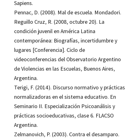
Sapiens.
Pennac, D. (2008). Mal de escuela. Mondadori.
Reguillo Cruz, R. (2008, octubre 20). La
condición juvenil en América Latina
contemporánea: Biografías, incertidumbre y
lugares [Conferencia]. Ciclo de
videoconferencias del Observatorio Argentino
de Violencias en las Escuelas, Buenos Aires,
Argentina.
Terigi, F. (2014). Discurso normativo y prácticas
normalizadoras en el sistema educativo. En
Seminario II. Especialización Psicoanálisis y
prácticas socioeducativas, clase 6. FLACSO
Argentina.
Zelmanovich, P. (2003). Contra el desamparo.