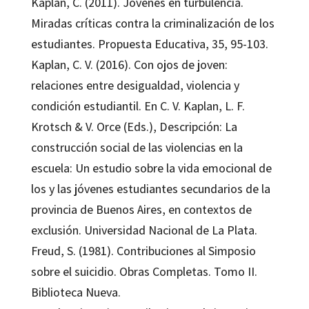
Kaplan, C. (2011). Jóvenes en turbulencia.
Miradas críticas contra la criminalización de los
estudiantes. Propuesta Educativa, 35, 95-103.
Kaplan, C. V. (2016). Con ojos de joven:
relaciones entre desigualdad, violencia y
condición estudiantil. En C. V. Kaplan, L. F.
Krotsch & V. Orce (Eds.), Descripción: La
construcción social de las violencias en la
escuela: Un estudio sobre la vida emocional de
los y las jóvenes estudiantes secundarios de la
provincia de Buenos Aires, en contextos de
exclusión. Universidad Nacional de La Plata.
Freud, S. (1981). Contribuciones al Simposio
sobre el suicidio. Obras Completas. Tomo II.
Biblioteca Nueva.