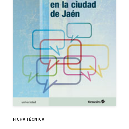
FICHA TÉCNICA