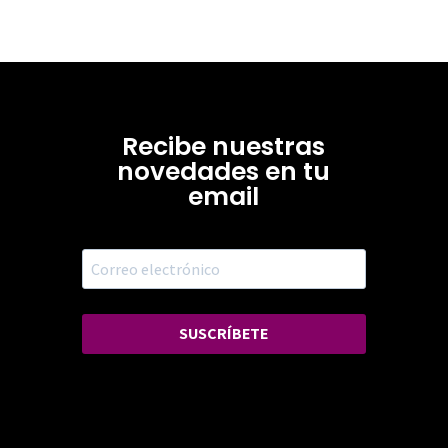
Recibe nuestras
novedades en tu
email
SUSCRÍBETE