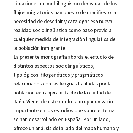
situaciones de multilingüismo derivadas de los
flujos migratorios han puesto de manifiesto la
necesidad de describir y catalogar esa nueva
realidad sociolingüística como paso previo a
cualquier medida de integración lingüística de
la población inmigrante.
La presente monografía aborda el estudio de
distintos aspectos sociolingüísticos,
tipológicos, filogenéticos y pragmáticos
relacionados con las lenguas habladas por la
población extranjera estable de la ciudad de
Jaén. Viene, de este modo, a ocupar un vacío
importante en los estudios que sobre el tema
se han desarrollado en España. Por un lado,
ofrece un análisis detallado del mapa humano y