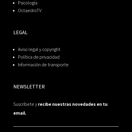
Psicología
OctaedroTV
LEGAL
Aviso legal y copyright
Política de privacidad
Información de transporte
NEWSLETTER
Suscríbete y
recibe nuestras novedades en tu
email.