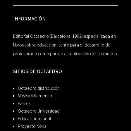
INFORMACIÓN
Editorial Octaedro (Barcelona, 1992) especializada en
libros sobre educación, tanto para el desarrollo del
profesorado como para la actualización del alumnado.
SITIOS DE OCTAEDRO
Octaedro distribución
Música y flamenco
Passos
Octaedro Universidad
Educación Infantil
Proyecto Noria