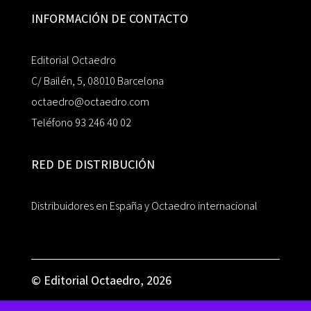
INFORMACIÓN DE CONTACTO
Editorial Octaedro
C/ Bailén, 5, 08010 Barcelona
octaedro@octaedro.com
Teléfono 93 246 40 02
RED DE DISTRIBUCIÓN
Distribuidores en España y Octaedro internacional
© Editorial Octaedro, 2026