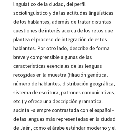
lingüístico de la ciudad, del perfil
sociolingüístico y de las actitudes lingüísticas
de los hablantes, además de tratar distintas
cuestiones de interés acerca de los retos que
plantea el proceso de integración de estos
hablantes. Por otro lado, describe de forma
breve y comprensible algunas de las
características esenciales de las lenguas
recogidas en la muestra (filiación genética,
número de hablantes, distribución geográfica,
sistema de escritura, patrones comunicativos,
etc.) y ofrece una descripción gramatical
sucinta –siempre contrastada con el español–
de las lenguas más representadas en la ciudad
de Jaén, como el árabe estándar moderno y el