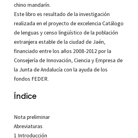
chino mandarín.
Este libro es resultado de la investigación
realizada en el proyecto de excelencia Catálogo
de lenguas y censo lingüístico de la población
extranjera estable de la ciudad de Jaén,
financiado entre los años 2008-2012 por la
Consejería de Innovación, Ciencia y Empresa de
la Junta de Andalucía con la ayuda de los
fondos FEDER.
Índice
Nota preliminar
Abreviaturas
1 Introducción