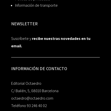
Información de transporte
NEWSLETTER
Suscríbete y
recibe nuestras novedades en tu
email.
INFORMACIÓN DE CONTACTO
Editorial Octaedro
C/ Bailén, 5, 08010 Barcelona
octaedro@octaedro.com
Teléfono 93 246 40 02