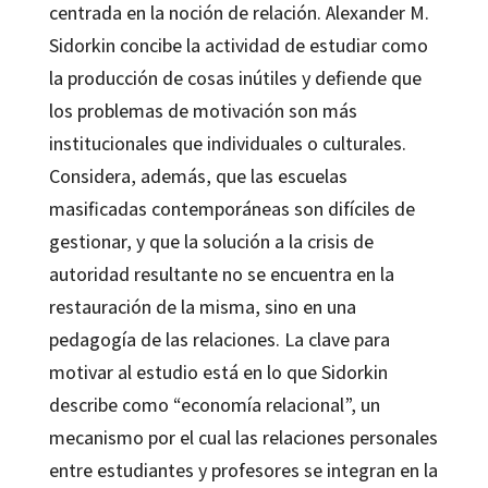
centrada en la noción de relación. Alexander M.
Sidorkin concibe la actividad de estudiar como
la producción de cosas inútiles y defiende que
los problemas de motivación son más
institucionales que individuales o culturales.
Considera, además, que las escuelas
masificadas contemporáneas son difíciles de
gestionar, y que la solución a la crisis de
autoridad resultante no se encuentra en la
restauración de la misma, sino en una
pedagogía de las relaciones. La clave para
motivar al estudio está en lo que Sidorkin
describe como “economía relacional”, un
mecanismo por el cual las relaciones personales
entre estudiantes y profesores se integran en la