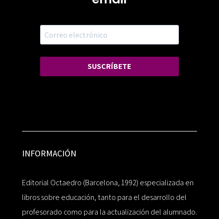
SUSCRÍBETE
INFORMACIÓN
Editorial Octaedro (Barcelona, 1992) especializada en
libros sobre educación, tanto para el desarrollo del
profesorado como para la actualización del alumnado.