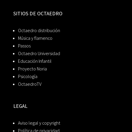
SITIOS DE OCTAEDRO
Octaedro distribución
Música y flamenco
Passos
Octaedro Universidad
Educación Infantil
Proyecto Noria
Psicología
OctaedroTV
LEGAL
Aviso legal y copyright
Política de privacidad