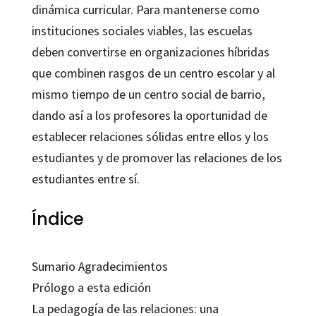
dinámica curricular. Para mantenerse como
instituciones sociales viables, las escuelas
deben convertirse en organizaciones híbridas
que combinen rasgos de un centro escolar y al
mismo tiempo de un centro social de barrio,
dando así a los profesores la oportunidad de
establecer relaciones sólidas entre ellos y los
estudiantes y de promover las relaciones de los
estudiantes entre sí.
Índice
Sumario Agradecimientos
Prólogo a esta edición
La pedagogía de las relaciones: una