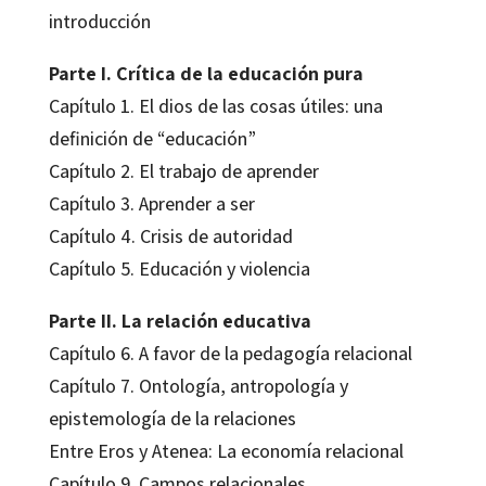
introducción
Parte I. Crítica de la educación pura
Capítulo 1. El dios de las cosas útiles: una
definición de “educación”
Capítulo 2. El trabajo de aprender
Capítulo 3. Aprender a ser
Capítulo 4. Crisis de autoridad
Capítulo 5. Educación y violencia
Parte II. La relación educativa
Capítulo 6. A favor de la pedagogía relacional
Capítulo 7. Ontología, antropología y
epistemología de la relaciones
Entre Eros y Atenea: La economía relacional
Capítulo 9. Campos relacionales