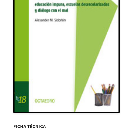
FICHA TÉCNICA