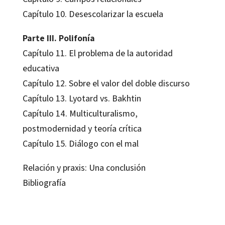
Capítulo 10. Desescolarizar la escuela
Parte III. Polifonía
Capítulo 11. El problema de la autoridad
educativa
Capítulo 12. Sobre el valor del doble discurso
Capítulo 13. Lyotard vs. Bakhtin
Capítulo 14. Multiculturalismo,
postmodernidad y teoría crítica
Capítulo 15. Diálogo con el mal
Relación y praxis: Una conclusión
Bibliografía
Alexander M. Sidorkin