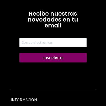
Recibe nuestras
novedades en tu
email
SUSCRÍBETE
INFORMACIÓN