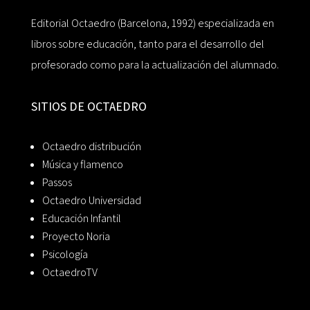
Editorial Octaedro (Barcelona, 1992) especializada en
libros sobre educación, tanto para el desarrollo del
profesorado como para la actualización del alumnado.
SITIOS DE OCTAEDRO
Octaedro distribución
Música y flamenco
Passos
Octaedro Universidad
Educación Infantil
Proyecto Noria
Psicología
OctaedroTV