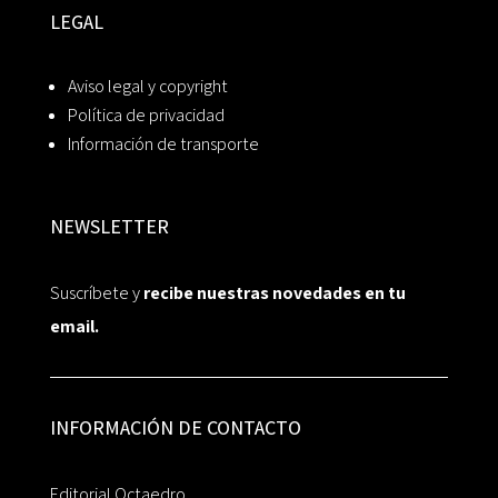
LEGAL
Aviso legal y copyright
Política de privacidad
Información de transporte
NEWSLETTER
Suscríbete y
recibe nuestras novedades en tu
email.
INFORMACIÓN DE CONTACTO
Editorial Octaedro