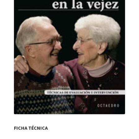
FICHA TÉCNICA