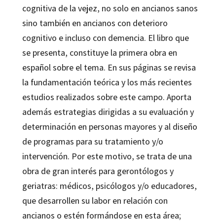
cognitiva de la vejez, no solo en ancianos sanos
sino también en ancianos con deterioro
cognitivo e incluso con demencia. El libro que
se presenta, constituye la primera obra en
español sobre el tema. En sus páginas se revisa
la fundamentación teórica y los más recientes
estudios realizados sobre este campo. Aporta
además estrategias dirigidas a su evaluación y
determinación en personas mayores y al diseño
de programas para su tratamiento y/o
intervención. Por este motivo, se trata de una
obra de gran interés para gerontólogos y
geriatras: médicos, psicólogos y/o educadores,
que desarrollen su labor en relación con
ancianos o estén formándose en esta área;