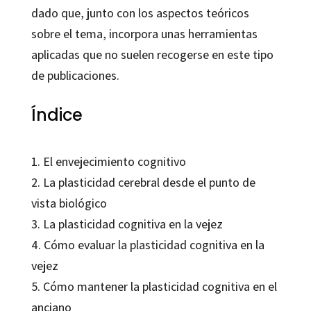
dado que, junto con los aspectos teóricos
sobre el tema, incorpora unas herramientas
aplicadas que no suelen recogerse en este tipo
de publicaciones.
Índice
1. El envejecimiento cognitivo
2. La plasticidad cerebral desde el punto de
vista biológico
3. La plasticidad cognitiva en la vejez
4. Cómo evaluar la plasticidad cognitiva en la
vejez
5. Cómo mantener la plasticidad cognitiva en el
anciano