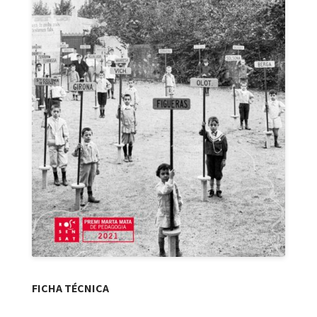
FICHA TÉCNICA