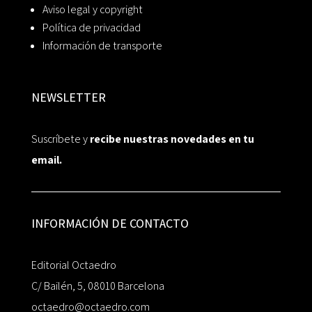
Aviso legal y copyright
Política de privacidad
Información de transporte
NEWSLETTER
Suscríbete y
recibe nuestras novedades en tu
email.
INFORMACIÓN DE CONTACTO
Editorial Octaedro
C/ Bailén, 5, 08010 Barcelona
octaedro@octaedro.com