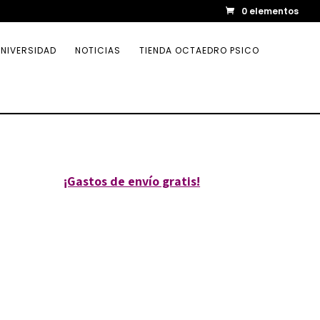
0 elementos
NIVERSIDAD
NOTICIAS
TIENDA OCTAEDRO PSICO
¡Gastos de envío gratis!