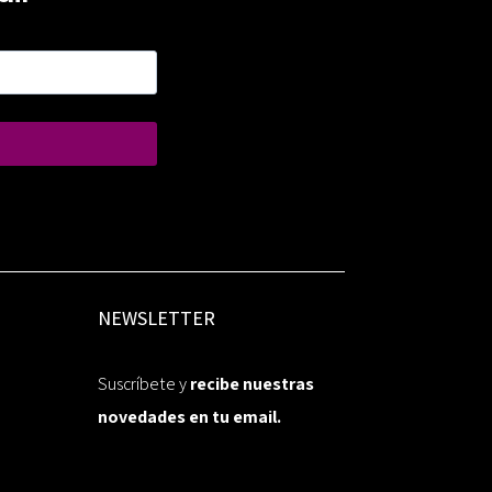
NEWSLETTER
Suscríbete y
recibe nuestras
novedades en tu email.