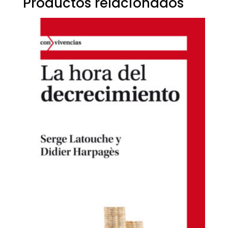
Productos relacionados