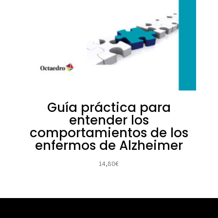
Guía práctica para
entender los
comportamientos de los
enfermos de Alzheimer
14,80
€