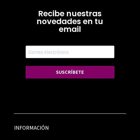
Recibe nuestras
novedades en tu
email
SUSCRÍBETE
INFORMACIÓN