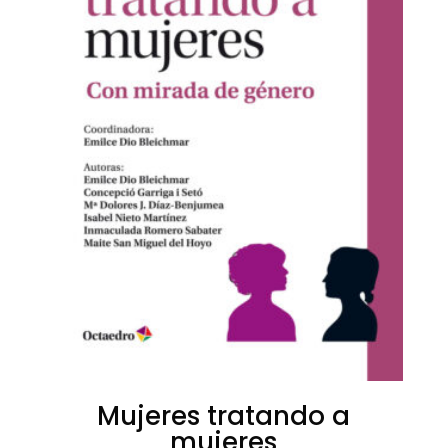
Mujeres tratando a
mujeres