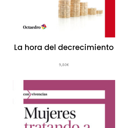
La hora del decrecimiento
9,80
€