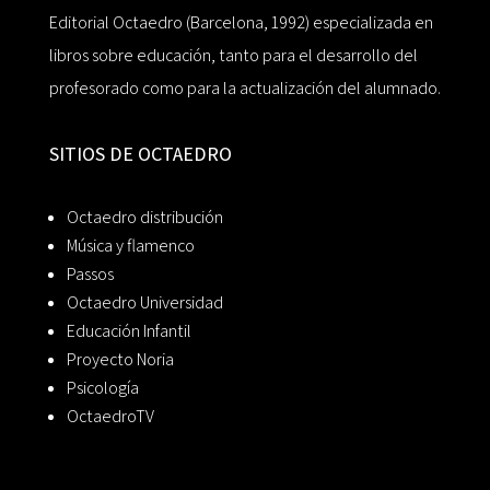
Editorial Octaedro (Barcelona, 1992) especializada en
libros sobre educación, tanto para el desarrollo del
profesorado como para la actualización del alumnado.
SITIOS DE OCTAEDRO
Octaedro distribución
Música y flamenco
Passos
Octaedro Universidad
Educación Infantil
Proyecto Noria
Psicología
OctaedroTV