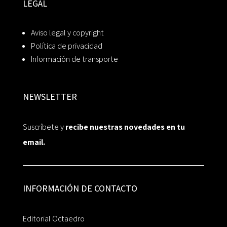
LEGAL
Aviso legal y copyright
Política de privacidad
Información de transporte
NEWSLETTER
Suscríbete y
recibe nuestras novedades en tu
email.
INFORMACIÓN DE CONTACTO
Editorial Octaedro