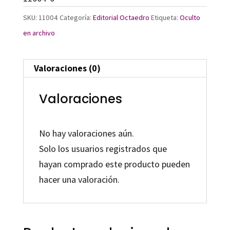
SKU:
11004
Categoría:
Editorial Octaedro
Etiqueta:
Oculto
en archivo
Valoraciones (0)
Valoraciones
No hay valoraciones aún.
Solo los usuarios registrados que
hayan comprado este producto pueden
hacer una valoración.