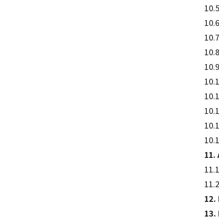
10.
10.6
10.
10.8
10.
10.1
10.1
10.
10.
10.1
11.
11.1
11.2
12. 
13.