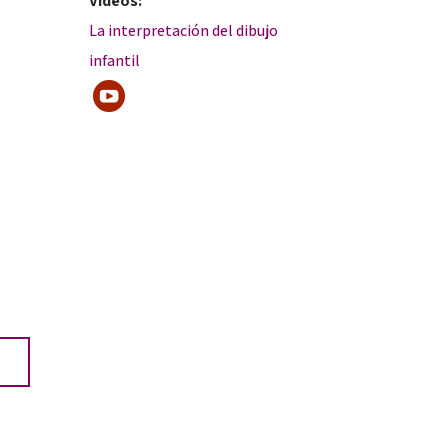
Videos:
La interpretación del dibujo
infantil