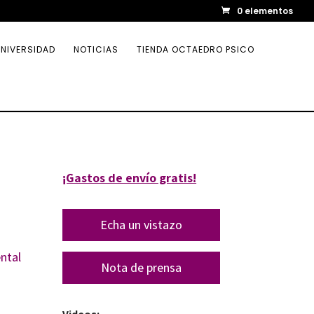
0 elementos
NIVERSIDAD
NOTICIAS
TIENDA OCTAEDRO PSICO
¡Gastos de envío gratis!
Echa un vistazo
ntal
Nota de prensa