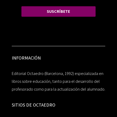
SUSCRÍBETE
INFORMACIÓN
Editorial Octaedro (Barcelona, 1992) especializada en
libros sobre educación, tanto para el desarrollo del
profesorado como para la actualización del alumnado.
SITIOS DE OCTAEDRO