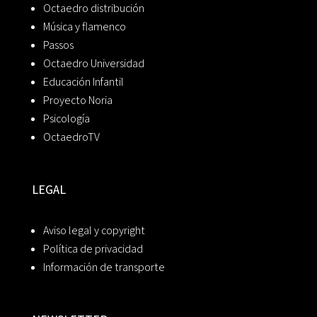
Octaedro distribución
Música y flamenco
Passos
Octaedro Universidad
Educación Infantil
Proyecto Noria
Psicología
OctaedroTV
LEGAL
Aviso legal y copyright
Política de privacidad
Información de transporte