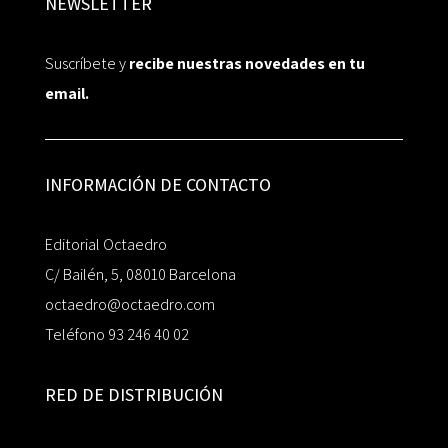
NEWSLETTER
Suscríbete y
recibe nuestras novedades en tu
email.
INFORMACIÓN DE CONTACTO
Editorial Octaedro
C/ Bailén, 5, 08010 Barcelona
octaedro@octaedro.com
Teléfono 93 246 40 02
RED DE DISTRIBUCIÓN