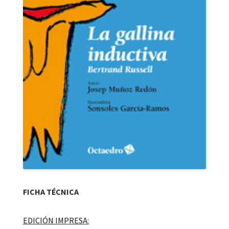
FICHA TÉCNICA
EDICIÓN IMPRESA: