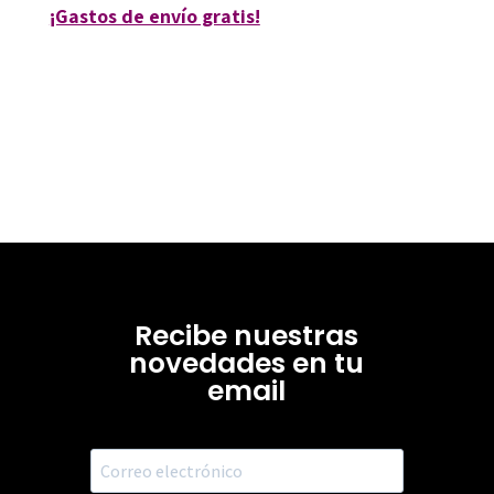
¡Gastos de envío gratis!
Recibe nuestras
novedades en tu
email