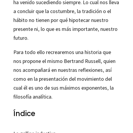
ha venido sucediendo siempre. Lo cual nos lleva
a concluir que la costumbre, la tradición o el
hábito no tienen por qué hipotecar nuestro
presente ni, lo que es más importante, nuestro
futuro.
Para todo ello recrearemos una historia que
nos propone el mismo Bertrand Russell, quien
nos acompañará en nuestras reflexiones, así
como en la presentación del movimiento del
cual él es uno de sus máximos exponentes, la
filosofía analítica.
Índice