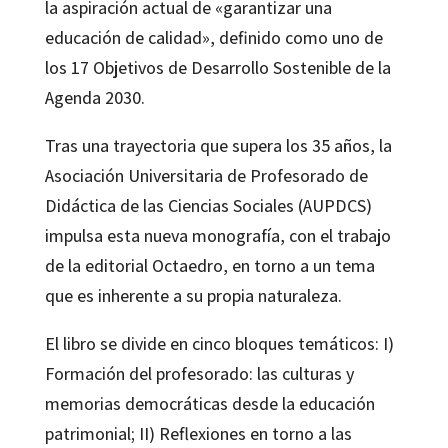
la aspiración actual de «garantizar una
educación de calidad», definido como uno de
los
17 Objetivos de Desarrollo Sostenible de la
Agenda 2030.
Tras una trayectoria que supera los 35 años, la
Asociación Universitaria de Profesorado de
Didáctica de las Ciencias Sociales (AUPDCS)
impulsa esta nueva monografía, con el trabajo
de la editorial Octaedro, en torno a un tema
que es inherente a su propia naturaleza.
El libro se divide en cinco bloques temáticos: I)
Formación del profesorado: las culturas y
memorias democráticas desde la educación
patrimonial; II) Reflexiones en torno a las