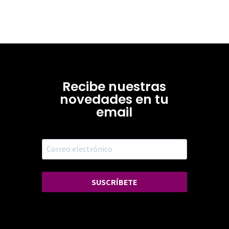
Recibe nuestras
novedades en tu
email
SUSCRÍBETE