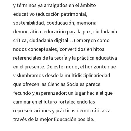
y términos ya arraigados en el ámbito
educativo (educación patrimonial,
sostenibilidad, coeducación, memoria
democrática, educación para la paz, ciudadanía
crítica, ciudadanía digital…) emergen como
nodos conceptuales, convertidos en hitos
referenciales de la teoría y la práctica educativa
en el presente. De este modo, el horizonte que
vislumbramos desde la multidisciplinariedad
que ofrecen las Ciencias Sociales parece
fecundo y esperanzador; un lugar hacia el que
caminar en el futuro fortaleciendo las
representaciones y prácticas democráticas a
través de la mejor Educación posible.