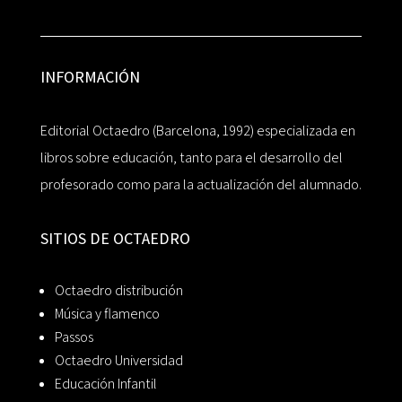
INFORMACIÓN
Editorial Octaedro (Barcelona, 1992) especializada en
libros sobre educación, tanto para el desarrollo del
profesorado como para la actualización del alumnado.
SITIOS DE OCTAEDRO
Octaedro distribución
Música y flamenco
Passos
Octaedro Universidad
Educación Infantil