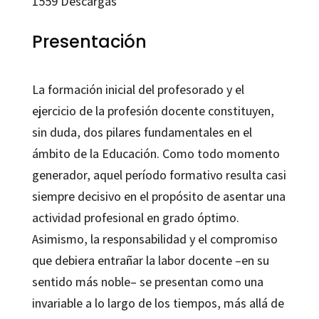
1559
Descargas
Presentación
La formación inicial del profesorado y el
ejercicio de la profesión docente constituyen,
sin duda, dos pilares fundamentales en el
ámbito de la Educación. Como todo momento
generador, aquel período formativo resulta casi
siempre decisivo en el propósito de asentar una
actividad profesional en grado óptimo.
Asimismo, la responsabilidad y el compromiso
que debiera entrañar la labor docente –en su
sentido más noble– se presentan como una
invariable a lo largo de los tiempos, más allá de