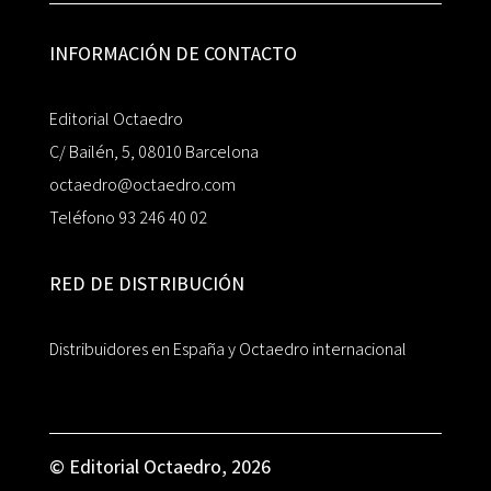
INFORMACIÓN DE CONTACTO
Editorial Octaedro
C/ Bailén, 5, 08010 Barcelona
octaedro@octaedro.com
Teléfono 93 246 40 02
RED DE DISTRIBUCIÓN
Distribuidores en España y Octaedro internacional
© Editorial Octaedro, 2026