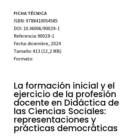
FICHA TÉCNICA
ISBN: 9788410054585
DOI: 10.36006/90029-1
Referencia: 90029-1
Fecha: diciembre, 2024
Tamaño: 413 (12,2 MB)
Formato:
La formación inicial y el
ejercicio de la profesión
docente en Didáctica de
las Ciencias Sociales:
representaciones y
prácticas democráticas