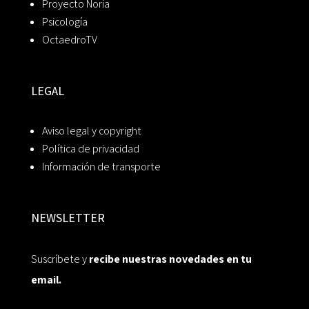
Proyecto Noria
Psicología
OctaedroTV
LEGAL
Aviso legal y copyright
Política de privacidad
Información de transporte
NEWSLETTER
Suscríbete y
recibe nuestras novedades en tu
email.