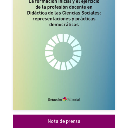
Nota de prensa