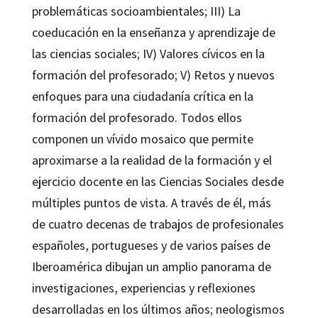
problemáticas socioambientales; III) La
coeducación en la enseñanza y aprendizaje de
las ciencias sociales; IV) Valores cívicos en la
formación del profesorado; V) Retos y nuevos
enfoques para una ciudadanía crítica en la
formación del profesorado. Todos ellos
componen un vívido mosaico que permite
aproximarse a la realidad de la formación y el
ejercicio docente en las Ciencias Sociales desde
múltiples puntos de vista. A través de él, más
de cuatro decenas de trabajos de profesionales
españoles, portugueses y de varios países de
Iberoamérica dibujan un amplio panorama de
investigaciones, experiencias y reflexiones
desarrolladas en los últimos años; neologismos